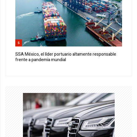
5
SSA México, el líder portuario altamente responsable
frente a pandemia mundial