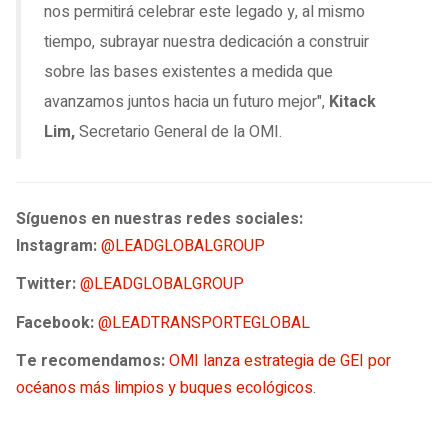
nos permitirá celebrar este legado y, al mismo
tiempo, subrayar nuestra dedicación a construir
sobre las bases existentes a medida que
avanzamos juntos hacia un futuro mejor",
Kitack
Lim,
Secretario General de la OMI.
Síguenos en nuestras redes sociales:
Instagram:
@LEADGLOBALGROUP
Twitter:
@LEADGLOBALGROUP
Facebook:
@LEADTRANSPORTEGLOBAL
Te recomendamos:
OMI lanza estrategia de GEI por
océanos más limpios y buques ecológicos
.