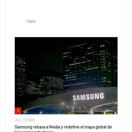
TODO
1
JUL, 10 2026
Samsung rebasa a Nvidia y redefine el mapa global de