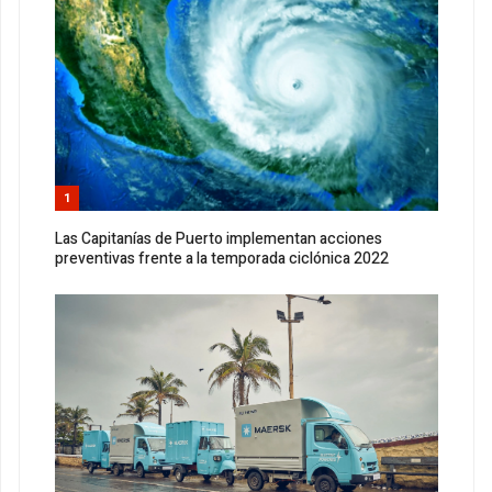
1
Las Capitanías de Puerto implementan acciones
preventivas frente a la temporada ciclónica 2022