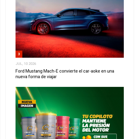
3
JUL, 10 2026
Ford Mustang Mach-E convierte el car-aoke en una
nueva forma de viajar