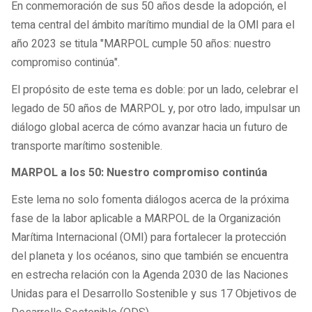
En conmemoración de sus 50 años desde la adopción, el
tema central del ámbito marítimo mundial de la OMI para el
año 2023 se titula "MARPOL cumple 50 años: nuestro
compromiso continúa".
El propósito de este tema es doble: por un lado, celebrar el
legado de 50 años de MARPOL y, por otro lado, impulsar un
diálogo global acerca de cómo avanzar hacia un futuro de
transporte marítimo sostenible.
MARPOL a los 50: Nuestro compromiso continúa
Este lema no solo fomenta diálogos acerca de la próxima
fase de la labor aplicable a MARPOL de la Organización
Marítima Internacional (OMI) para fortalecer la protección
del planeta y los océanos, sino que también se encuentra
en estrecha relación con la Agenda 2030 de las Naciones
Unidas para el Desarrollo Sostenible y sus 17 Objetivos de