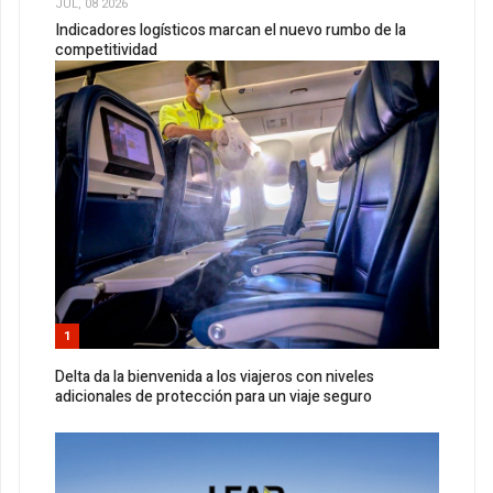
JUL, 08 2026
Indicadores logísticos marcan el nuevo rumbo de la
competitividad
1
Delta da la bienvenida a los viajeros con niveles
adicionales de protección para un viaje seguro