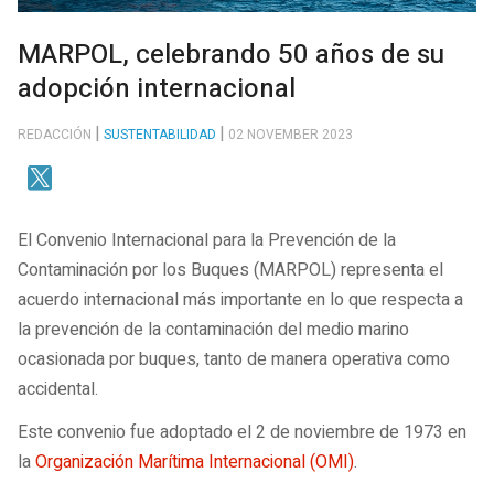
MARPOL, celebrando 50 años de su
adopción internacional
REDACCIÓN
SUSTENTABILIDAD
02 NOVEMBER 2023
El Convenio Internacional para la Prevención de la
Contaminación por los Buques (MARPOL) representa el
acuerdo internacional más importante en lo que respecta a
la prevención de la contaminación del medio marino
ocasionada por buques, tanto de manera operativa como
accidental.
Este convenio fue adoptado el 2 de noviembre de 1973 en
la
Organización Marítima Internacional (OMI)
.