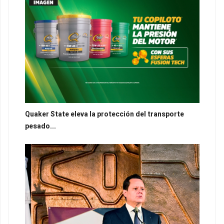
Quaker State eleva la protección del transporte
pesado...