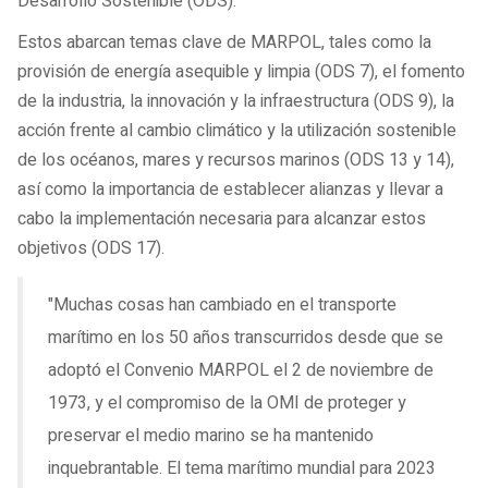
Desarrollo Sostenible (ODS).
Estos abarcan temas clave de MARPOL, tales como la
provisión de energía asequible y limpia (ODS 7), el fomento
de la industria, la innovación y la infraestructura (ODS 9), la
acción frente al cambio climático y la utilización sostenible
de los océanos, mares y recursos marinos (ODS 13 y 14),
así como la importancia de establecer alianzas y llevar a
cabo la implementación necesaria para alcanzar estos
objetivos (ODS 17).
"Muchas cosas han cambiado en el transporte
marítimo en los 50 años transcurridos desde que se
adoptó el Convenio MARPOL el 2 de noviembre de
1973, y el compromiso de la OMI de proteger y
preservar el medio marino se ha mantenido
inquebrantable. El tema marítimo mundial para 2023