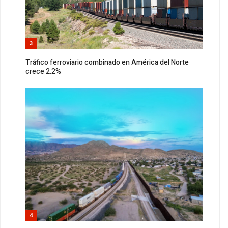
3
Tráfico ferroviario combinado en América del Norte
crece 2.2%
4