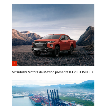
4
Mitsubishi Motors de México presenta la L200 LIMITED