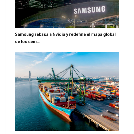
Samsung rebasa a Nvidia y redefine el mapa global
de los sem...