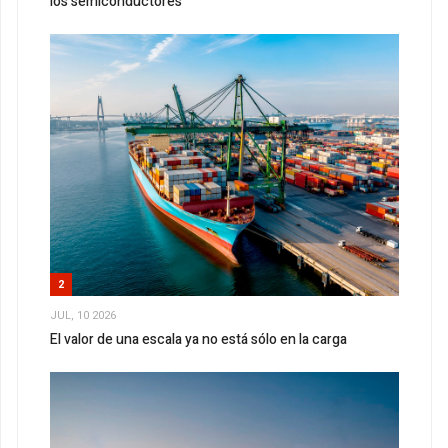
los semiconductores
2
JUL, 10 2026
El valor de una escala ya no está sólo en la carga