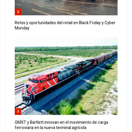
2
Retos y oportunidades del retail en Black Friday y Cyber
Monday
3
GMXT y Bartlett innovan en el movimiento de carga
ferroviaria en la nueva terminal agrícola