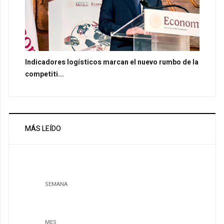
Indicadores logísticos marcan el nuevo rumbo de la
competiti...
MÁS LEÍDO
SEMANA
MES