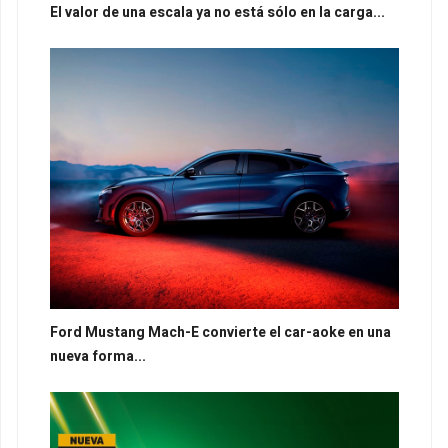
El valor de una escala ya no está sólo en la carga...
Ford Mustang Mach-E convierte el car-aoke en una
nueva forma...