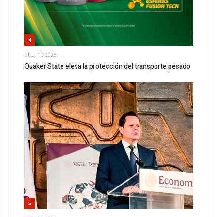
4
JUL, 10 2026
Quaker State eleva la protección del transporte pesado
5