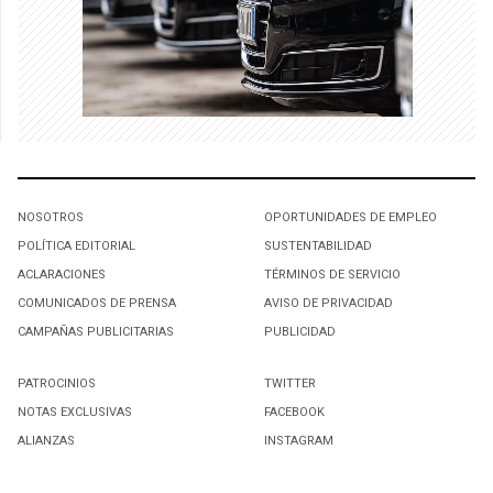
NOSOTROS
OPORTUNIDADES DE EMPLEO
POLÍTICA EDITORIAL
SUSTENTABILIDAD
ACLARACIONES
TÉRMINOS DE SERVICIO
COMUNICADOS DE PRENSA
AVISO DE PRIVACIDAD
CAMPAÑAS PUBLICITARIAS
PUBLICIDAD
PATROCINIOS
TWITTER
NOTAS EXCLUSIVAS
FACEBOOK
ALIANZAS
INSTAGRAM
SUSCRIBIRSE A NUESTRO NEWSLETTER