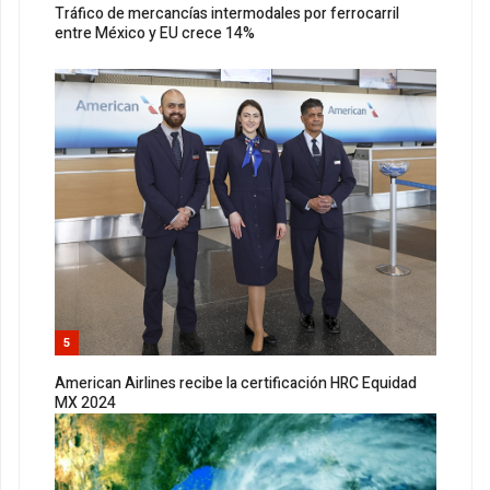
Tráfico de mercancías intermodales por ferrocarril
entre México y EU crece 14%
5
American Airlines recibe la certificación HRC Equidad
MX 2024