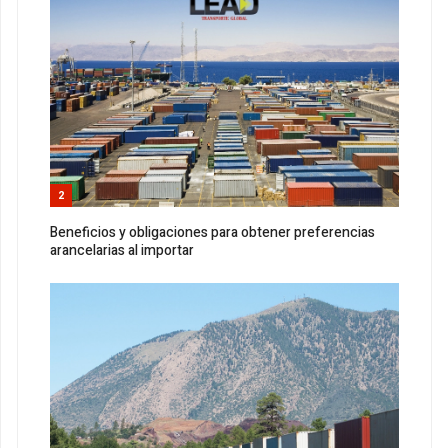
2
Beneficios y obligaciones para obtener preferencias
arancelarias al importar