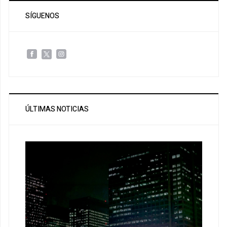
SÍGUENOS
ÚLTIMAS NOTICIAS