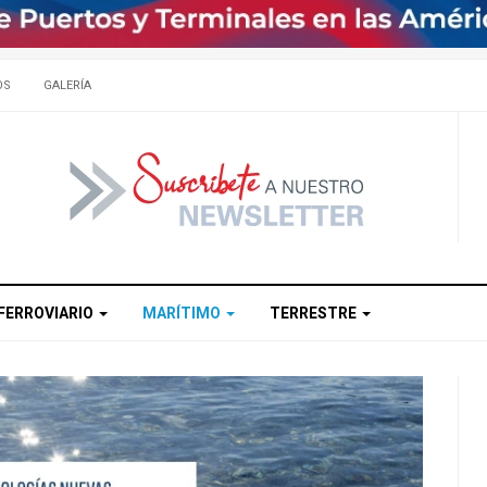
OS
GALERÍA
FERROVIARIO
MARÍTIMO
TERRESTRE