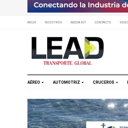
INICIO
NOSOTROS
MEDIA KIT
CONTACTO
VIDE
AÉREO
AUTOMOTRIZ
CRUCEROS