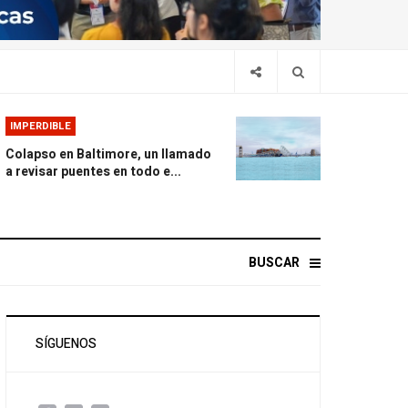
IMPERDIBLE
Colapso en Baltimore, un llamado
a revisar puentes en todo e...
BUSCAR
SÍGUENOS