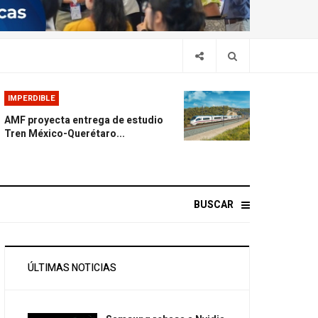
IMPERDIBLE
AMF proyecta entrega de estudio
Tren México-Querétaro...
BUSCAR
ÚLTIMAS NOTICIAS