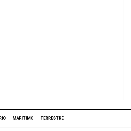
RIO
MARÍTIMO
TERRESTRE