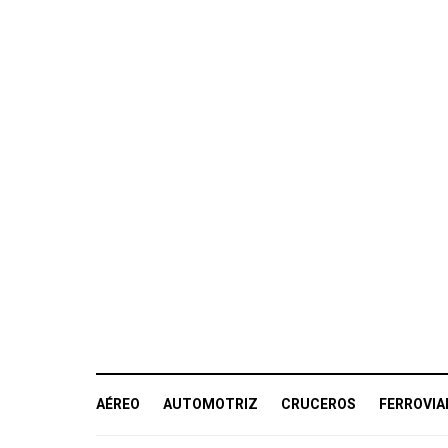
AÉREO
AUTOMOTRIZ
CRUCEROS
FERROVIA