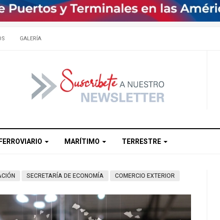
OS
GALERÍA
FERROVIARIO
MARÍTIMO
TERRESTRE
ACIÓN
SECRETARÍA DE ECONOMÍA
COMERCIO EXTERIOR