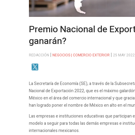
Premio Nacional de Expor
ganarán?
REDACCIÓN
NEGOCIOS | COMERCIO EXTERIOR
25 MAY 2022
La Secretaría de Economía (SE), a través de la Subsecreta
Nacional de Exportación 2022, que es el máximo galardón
México en el área del comercio internacional y que gracia
han logrado poner el nombre de México en alto en el mu
Las empresas e instituciones educativas que participan e
modelo a seguir para todas las demás empresas e instituc
internacionales mexicanos.