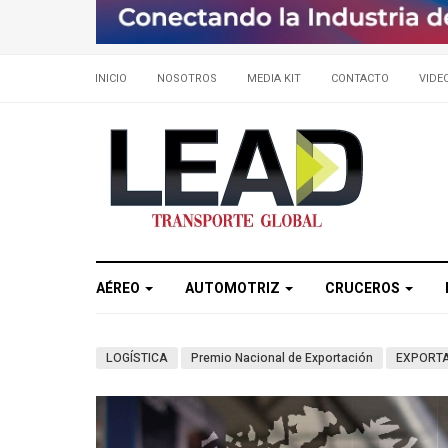
INICIO
NOSOTROS
MEDIA KIT
CONTACTO
VIDE
AÉREO
AUTOMOTRIZ
CRUCEROS
LOGÍSTICA
Premio Nacional de Exportación
EXPORT