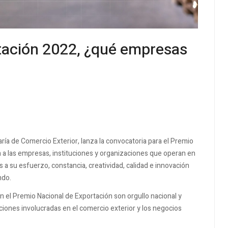
tación 2022, ¿qué empresas
ría de Comercio Exterior, lanza la convocatoria para el Premio
 a las empresas, instituciones y organizaciones que operan en
s a su esfuerzo, constancia, creatividad, calidad e innovación
ndo.
n el Premio Nacional de Exportación son orgullo nacional y
iones involucradas en el comercio exterior y los negocios