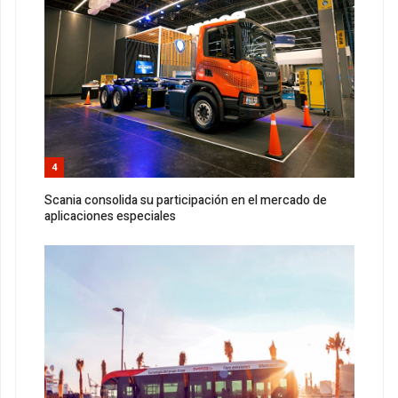
4
Scania consolida su participación en el mercado de
aplicaciones especiales