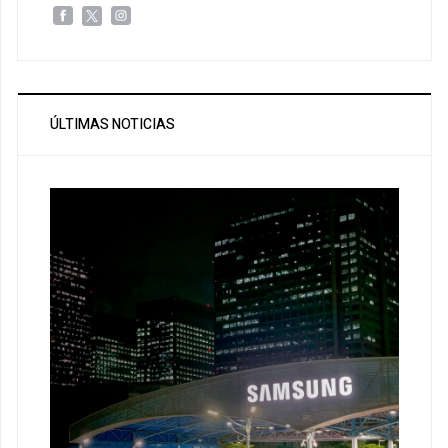
ÚLTIMAS NOTICIAS