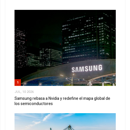
1
JUL, 10 2026
Samsung rebasa a Nvidia y redefine el mapa global de
los semiconductores