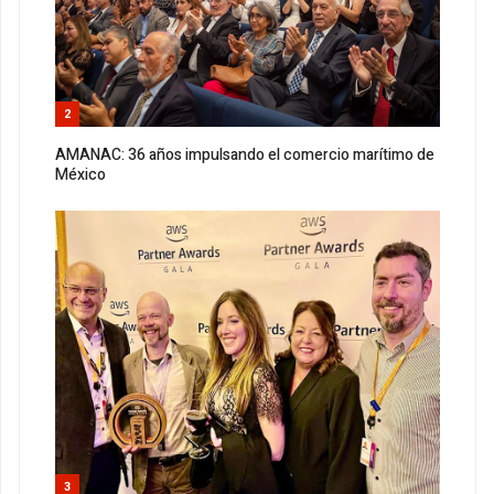
2
AMANAC: 36 años impulsando el comercio marítimo de
México
3