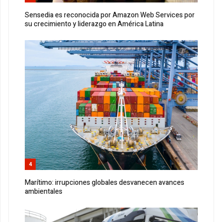
Sensedia es reconocida por Amazon Web Services por
su crecimiento y liderazgo en América Latina
4
Marítimo: irrupciones globales desvanecen avances
ambientales