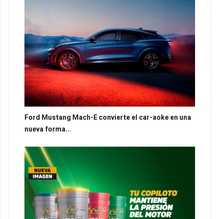
Ford Mustang Mach-E convierte el car-aoke en una
nueva forma...