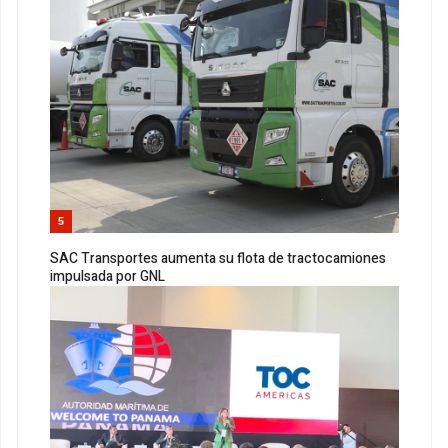
5
SAC Transportes aumenta su flota de tractocamiones
impulsada por GNL