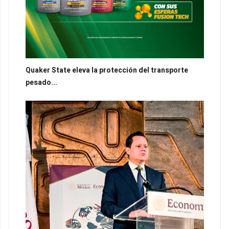
Quaker State eleva la protección del transporte
pesado...