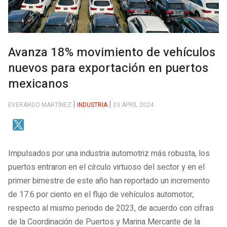
Avanza 18% movimiento de vehículos
nuevos para exportación en puertos
mexicanos
EVERARDO MARTÍNEZ
INDUSTRIA
03 APRIL 2024
Impulsados por una industria automotriz más robusta, los
puertos entraron en el círculo virtuoso del sector y en el
primer bimestre de este año han reportado un incremento
de 17.6 por ciento en el flujo de vehículos automotor,
respecto al mismo periodo de 2023, de acuerdo con cifras
de la Coordinación de Puertos y Marina Mercante de la