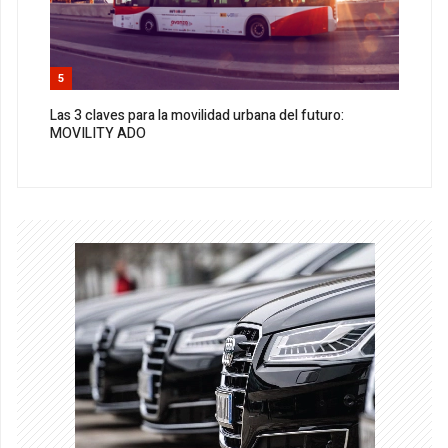
5
Las 3 claves para la movilidad urbana del futuro:
MOVILITY ADO