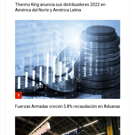
Thermo King anuncia sus distribuidores 2022 en
América del Norte y América Latina
3
Fuerzas Armadas crecen 5.8% recaudación en Aduanas