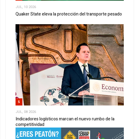
JUL, 10 2026
Quaker State eleva la protección del transporte pesado
5
JUL, 08 2026
Indicadores logísticos marcan el nuevo rumbo de la
competitividad