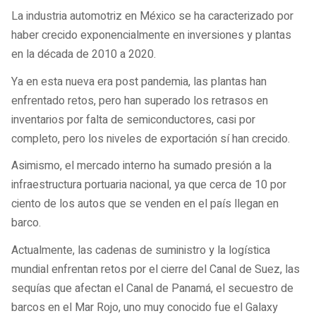
La industria automotriz en México se ha caracterizado por
haber crecido exponencialmente en inversiones y plantas
en la década de 2010 a 2020.
Ya en esta nueva era post pandemia, las plantas han
enfrentado retos, pero han superado los retrasos en
inventarios por falta de semiconductores, casi por
completo, pero los niveles de exportación sí han crecido.
Asimismo, el mercado interno ha sumado presión a la
infraestructura portuaria nacional, ya que cerca de 10 por
ciento de los autos que se venden en el país llegan en
barco.
Actualmente, las cadenas de suministro y la logística
mundial enfrentan retos por el cierre del Canal de Suez, las
sequías que afectan el Canal de Panamá, el secuestro de
barcos en el Mar Rojo, uno muy conocido fue el Galaxy