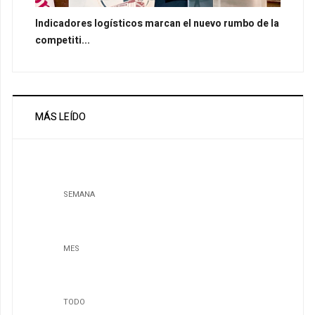
Indicadores logísticos marcan el nuevo rumbo de la
competiti...
MÁS LEÍDO
SEMANA
MES
TODO