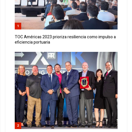
1
TOC Américas 2023 prioriza resiliencia como impulso a
eficiencia portuaria
2