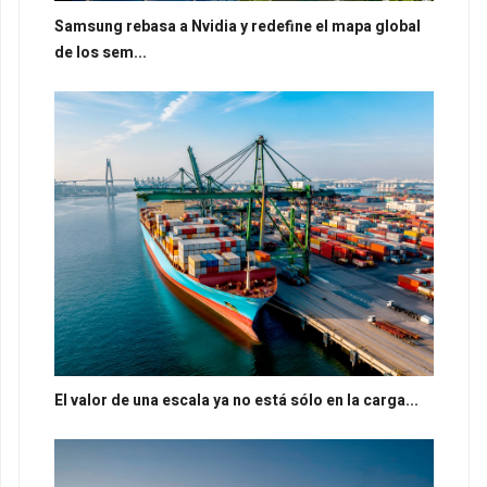
Samsung rebasa a Nvidia y redefine el mapa global
de los sem...
El valor de una escala ya no está sólo en la carga...