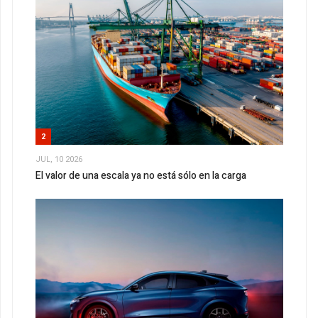
2
JUL, 10 2026
El valor de una escala ya no está sólo en la carga