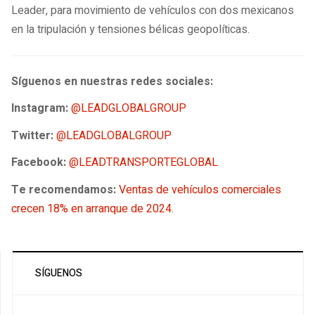
Leader, para movimiento de vehículos con dos mexicanos
en la tripulación y tensiones bélicas geopolíticas.
Síguenos en nuestras redes sociales:
Instagram:
@LEADGLOBALGROUP
Twitter:
@LEADGLOBALGROUP
Facebook:
@LEADTRANSPORTEGLOBAL
Te recomendamos:
Ventas de vehículos comerciales
crecen 18% en arranque de 2024
.
SÍGUENOS