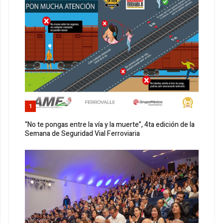
1
“No te pongas entre la vía y la muerte”, 4ta edición de la
Semana de Seguridad Vial Ferroviaria