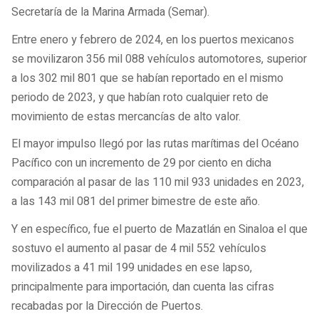
Secretaría de la Marina Armada (Semar).
Entre enero y febrero de 2024, en los puertos mexicanos
se movilizaron 356 mil 088 vehículos automotores, superior
a los 302 mil 801 que se habían reportado en el mismo
periodo de 2023, y que habían roto cualquier reto de
movimiento de estas mercancías de alto valor.
El mayor impulso llegó por las rutas marítimas del Océano
Pacífico con un incremento de 29 por ciento en dicha
comparación al pasar de las 110 mil 933 unidades en 2023,
a las 143 mil 081 del primer bimestre de este año.
Y en específico, fue el puerto de Mazatlán en Sinaloa el que
sostuvo el aumento al pasar de 4 mil 552 vehículos
movilizados a 41 mil 199 unidades en ese lapso,
principalmente para importación, dan cuenta las cifras
recabadas por la Dirección de Puertos.