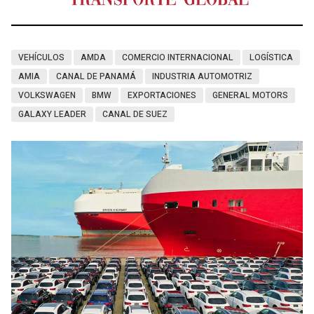
VEHÍCULOS
AMDA
COMERCIO INTERNACIONAL
LOGÍSTICA
AMIA
CANAL DE PANAMÁ
INDUSTRIA AUTOMOTRIZ
VOLKSWAGEN
BMW
EXPORTACIONES
GENERAL MOTORS
GALAXY LEADER
CANAL DE SUEZ