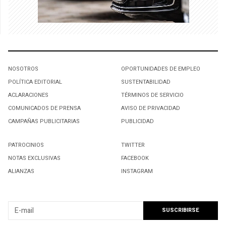
NOSOTROS
OPORTUNIDADES DE EMPLEO
POLÍTICA EDITORIAL
SUSTENTABILIDAD
ACLARACIONES
TÉRMINOS DE SERVICIO
COMUNICADOS DE PRENSA
AVISO DE PRIVACIDAD
CAMPAÑAS PUBLICITARIAS
PUBLICIDAD
PATROCINIOS
TWITTER
NOTAS EXCLUSIVAS
FACEBOOK
ALIANZAS
INSTAGRAM
SUSCRIBIRSE A NUESTRO NEWSLETTER