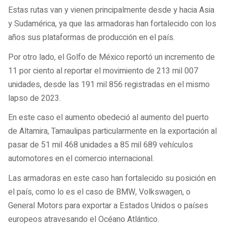
Estas rutas van y vienen principalmente desde y hacia Asia
y Sudamérica, ya que las armadoras han fortalecido con los
años sus plataformas de producción en el país.
Por otro lado, el Golfo de México reportó un incremento de
11 por ciento al reportar el movimiento de 213 mil 007
unidades, desde las 191 mil 856 registradas en el mismo
lapso de 2023.
En este caso el aumento obedeció al aumento del puerto
de Altamira, Tamaulipas particularmente en la exportación al
pasar de 51 mil 468 unidades a 85 mil 689 vehículos
automotores en el comercio internacional.
Las armadoras en este caso han fortalecido su posición en
el país, como lo es el caso de BMW, Volkswagen, o
General Motors para exportar a Estados Unidos o países
europeos atravesando el Océano Atlántico.