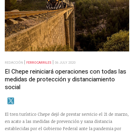
REDACCIÓN
FERROCARRILES
06 JULY 2020
El Chepe reiniciará operaciones con todas las
medidas de protección y distanciamiento
social
El tren turístico Chepe dejó de prestar servicio el 21 de marzo,
en acato a las medidas de prevención y sana distancia
establecidas por el Gobierno Federal ante la pandemia por