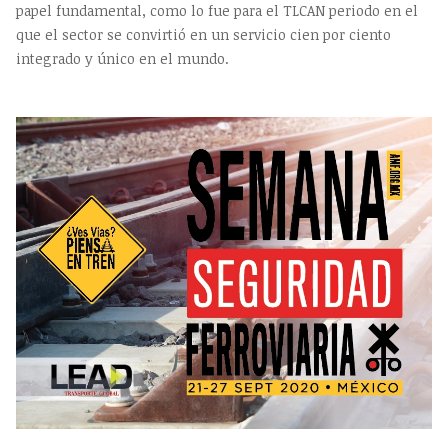
papel fundamental, como lo fue para el TLCAN periodo en el
que el sector se convirtió en un servicio cien por ciento
integrado y único en el mundo.