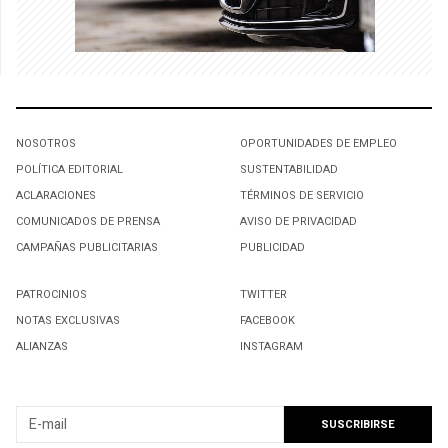
NOSOTROS
OPORTUNIDADES DE EMPLEO
POLÍTICA EDITORIAL
SUSTENTABILIDAD
ACLARACIONES
TÉRMINOS DE SERVICIO
COMUNICADOS DE PRENSA
AVISO DE PRIVACIDAD
CAMPAÑAS PUBLICITARIAS
PUBLICIDAD
PATROCINIOS
TWITTER
NOTAS EXCLUSIVAS
FACEBOOK
ALIANZAS
INSTAGRAM
SUSCRIBIRSE A NUESTRO NEWSLETTER