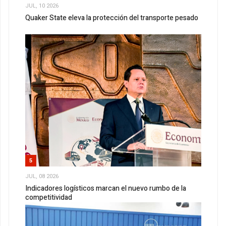
JUL, 10 2026
Quaker State eleva la protección del transporte pesado
5
JUL, 08 2026
Indicadores logísticos marcan el nuevo rumbo de la
competitividad