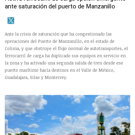
ante saturación del puerto de Manzanillo
Ante la crisis de saturación que ha congestionado las
operaciones del Puerto de Manzanillo, en el estado de
Colima, y que obstruye el flujo normal de autotransportes, el
ferrocarril de carga ha duplicado sus equipos en servicio en
la zona y ha activado una segunda salida de tren desde ese
puerto marítimo hacia destinos en el Valle de México,
Guadalajara, Silao y Monterrey.