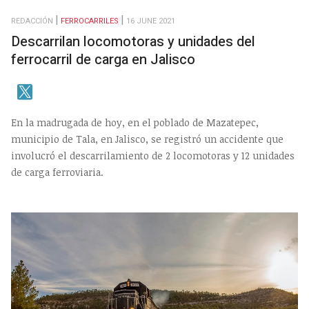
REDACCIÓN
FERROCARRILES
16 JUNE 2021
Descarrilan locomotoras y unidades del
ferrocarril de carga en Jalisco
En la madrugada de hoy, en el poblado de Mazatepec,
municipio de Tala, en Jalisco, se registró un accidente que
involucró el descarrilamiento de 2 locomotoras y 12 unidades
de carga ferroviaria.