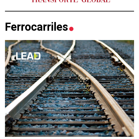
Ferrocarriles