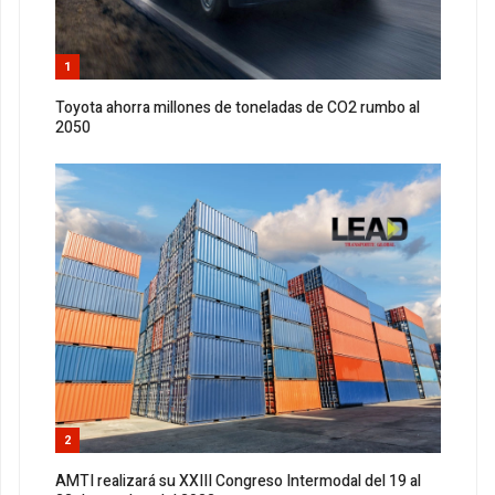
1
Toyota ahorra millones de toneladas de CO2 rumbo al
2050
2
AMTI realizará su XXIII Congreso Intermodal del 19 al