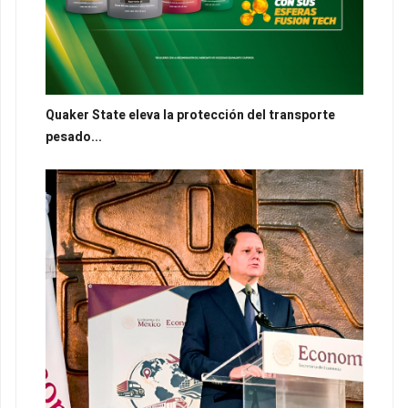
Quaker State eleva la protección del transporte
pesado...