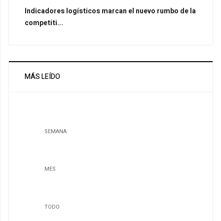
Indicadores logísticos marcan el nuevo rumbo de la
competiti...
MÁS LEÍDO
SEMANA
MES
TODO