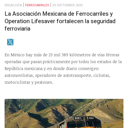
REDACCIÓN
FERROCARRILES
24 SEPTEMBER 2020
La Asociación Mexicana de Ferrocarriles y
Operation Lifesaver fortalecen la seguridad
ferroviaria
En México hay más de 23 mil 389 kilómetros de vías férreas
operadas que pasan prácticamente por todos los estados de la
República mexicana y en donde diario convergen
automovilistas, operadores de autotransporte, ciclistas,
motociclistas y peatones.