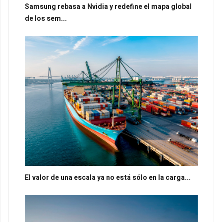
Samsung rebasa a Nvidia y redefine el mapa global
de los sem...
El valor de una escala ya no está sólo en la carga...