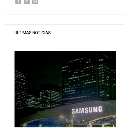
ÚLTIMAS NOTICIAS