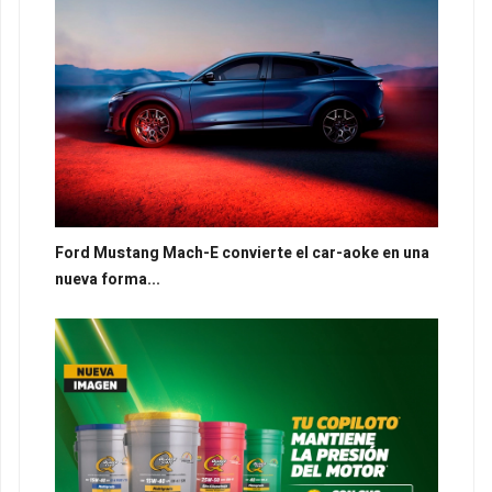
Ford Mustang Mach-E convierte el car-aoke en una
nueva forma...