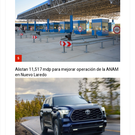
5
Alistan 11,517 mdp para mejorar operación de la ANAM
en Nuevo Laredo