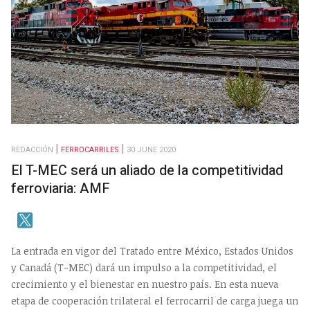
REDACCIÓN
FERROCARRILES
30 JUNE 2020
El T-MEC será un aliado de la competitividad
ferroviaria: AMF
La entrada en vigor del Tratado entre México, Estados Unidos
y Canadá (T-MEC) dará un impulso a la competitividad, el
crecimiento y el bienestar en nuestro país. En esta nueva
etapa de cooperación trilateral el ferrocarril de carga juega un