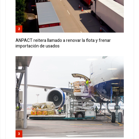
2
ANPACT reitera llamado a renovar la flota y frenar
importación de usados
3