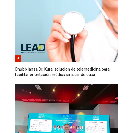
4
Chubb lanza Dr. Kura, solución de telemedicina para
facilitar orientación médica sin salir de casa