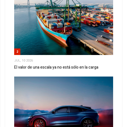
2
JUL, 10 2026
El valor de una escala ya no está sólo en la carga