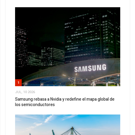
1
JUL, 10 2026
Samsung rebasa a Nvidia y redefine el mapa global de
los semiconductores