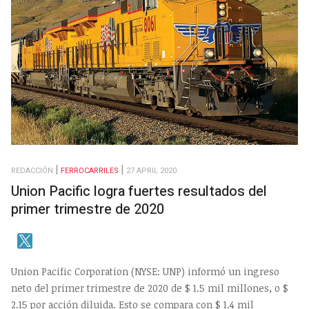
REDACCIÓN
FERROCARRILES
27 APRIL 2020
Union Pacific logra fuertes resultados del
primer trimestre de 2020
Union Pacific Corporation (NYSE: UNP) informó un ingreso
neto del primer trimestre de 2020 de $ 1.5 mil millones, o $
2.15 por acción diluida. Esto se compara con $ 1.4 mil