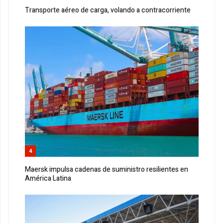
Transporte aéreo de carga, volando a contracorriente
4
Maersk impulsa cadenas de suministro resilientes en
América Latina