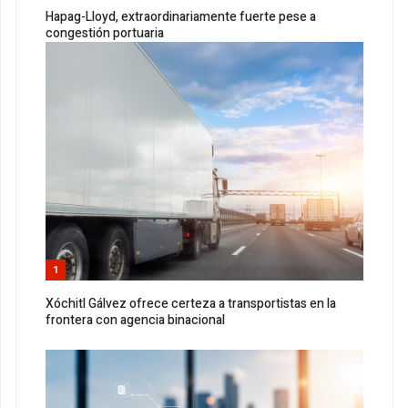
Hapag-Lloyd, extraordinariamente fuerte pese a
congestión portuaria
1
Xóchitl Gálvez ofrece certeza a transportistas en la
frontera con agencia binacional