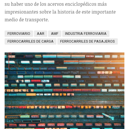
su haber uno de los acervos enciclopédicos más
impresionantes sobre la historia de este importante
medio de transporte.
FERROVIARIO
AAR
AMF
INDUSTRIA FERROVIARIA
FERROCARRILES DE CARGA
FERROCARRILES DE PASAJEROS