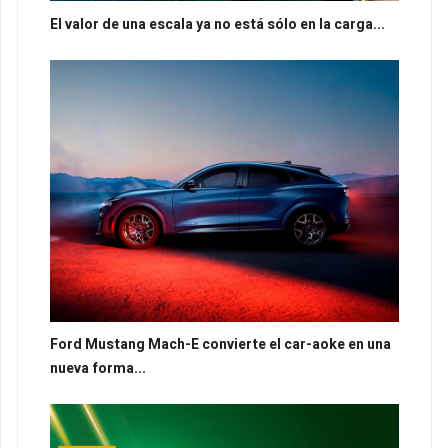
El valor de una escala ya no está sólo en la carga...
Ford Mustang Mach-E convierte el car-aoke en una
nueva forma...