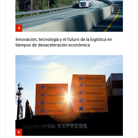
4
Innovación, tecnología y el futuro de la logística en
tiempos de desaceleración económica
5