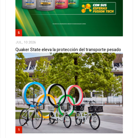
5
JUL, 10 2026
Quaker State eleva la protección del transporte pesado
1