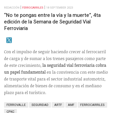
REDACCIÓN
FERROCARRILES
18 SEPTEMBER 2023
“No te pongas entre la vía y la muerte”, 4ta
edición de la Semana de Seguridad Vial
Ferroviaria
Con el impulso de seguir haciendo crecer al ferrocarril
de carga y de sumar a los trenes pasajeros como parte
de este crecimiento,
la seguridad vial ferroviaria cobra
un papel fundamental
en la convivencia con este medio
de trasporte vital para el sector industrial automotriz,
alimentación de bienes de consumo y en el mediano
plazo para el turístico.
FERROVALLE
SEGURIDAD
ARTF
AMF
FERROCARRILES
CPKC