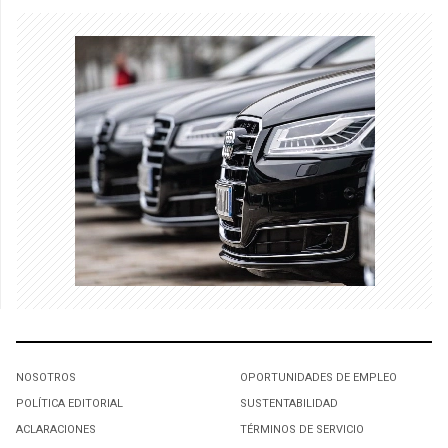
NOSOTROS
OPORTUNIDADES DE EMPLEO
POLÍTICA EDITORIAL
SUSTENTABILIDAD
ACLARACIONES
TÉRMINOS DE SERVICIO