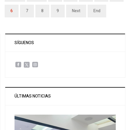
6
7
8
9
Next
End
SÍGUENOS
ÚLTIMAS NOTICIAS