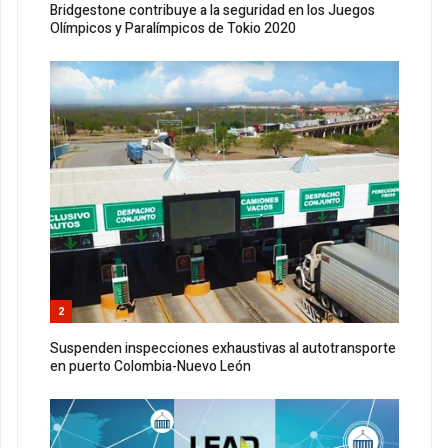
Bridgestone contribuye a la seguridad en los Juegos
Olímpicos y Paralímpicos de Tokio 2020
2
Suspenden inspecciones exhaustivas al autotransporte
en puerto Colombia-Nuevo León