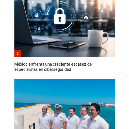
2
México enfrenta una creciente escasez de
especialistas en ciberseguridad