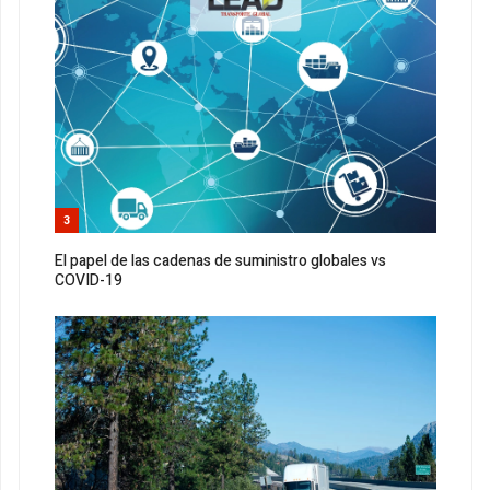
3
El papel de las cadenas de suministro globales vs
COVID-19