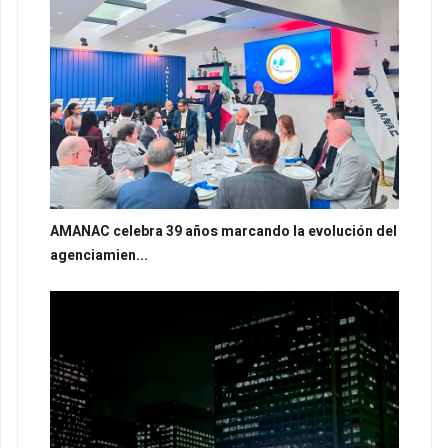
AMANAC celebra 39 años marcando la evolución del
agenciamien...