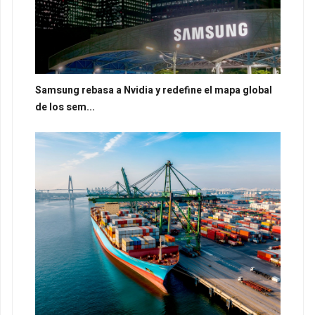
Samsung rebasa a Nvidia y redefine el mapa global
de los sem...