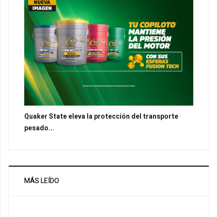
Quaker State eleva la protección del transporte
pesado...
MÁS LEÍDO