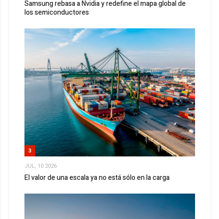
Samsung rebasa a Nvidia y redefine el mapa global de
los semiconductores
3
JUL, 10 2026
El valor de una escala ya no está sólo en la carga