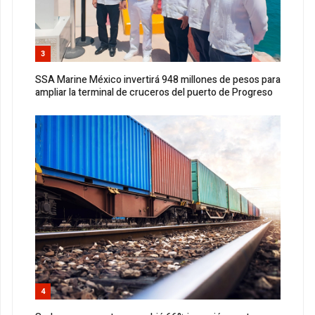
3
SSA Marine México invertirá 948 millones de pesos para
ampliar la terminal de cruceros del puerto de Progreso
4