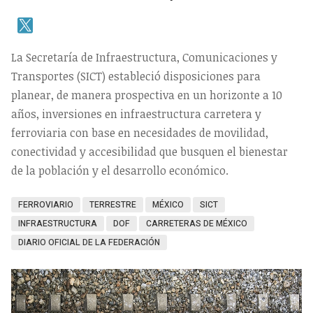
La Secretaría de Infraestructura, Comunicaciones y
Transportes (SICT) estableció disposiciones para
planear, de manera prospectiva en un horizonte a 10
años, inversiones en infraestructura carretera y
ferroviaria con base en necesidades de movilidad,
conectividad y accesibilidad que busquen el bienestar
de la población y el desarrollo económico.
FERROVIARIO
TERRESTRE
MÉXICO
SICT
INFRAESTRUCTURA
DOF
CARRETERAS DE MÉXICO
DIARIO OFICIAL DE LA FEDERACIÓN