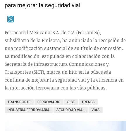
para mejorar la seguridad vial
Ferrocarril Mexicano, S.A. de C.V. (Ferromex),
subsidiaria de la Emisora, ha anunciado la recepción de
una modificación sustancial de su título de concesión.
La modificación, estipulada en colaboración con la
Secretaría de Infraestructura Comunicaciones y
Transportes (SICT), marca un hito en la búsqueda
continua de mejorar la seguridad vial y la eficiencia en
la interacción ferroviaria con las vías públicas.
TRANSPORTE
FERROVIARIO
SICT
TRENES
INDUSTRIA FERROVIARIA
SEGURIDAD VIAL
VÍAS