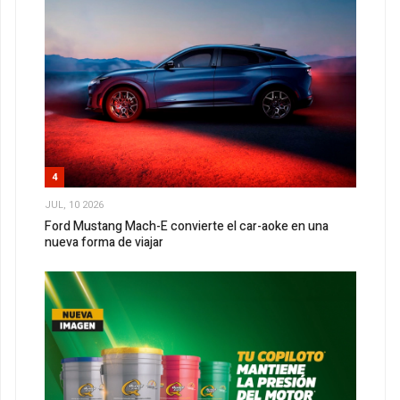
4
JUL, 10 2026
Ford Mustang Mach-E convierte el car-aoke en una
nueva forma de viajar