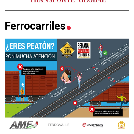
Ferrocarriles