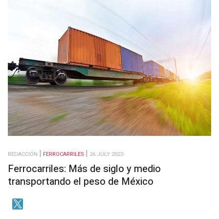
REDACCIÓN
FERROCARRILES
26 JULY 2023
Ferrocarriles: Más de siglo y medio
transportando el peso de México