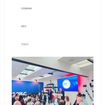
SEMANA
MES
TODO