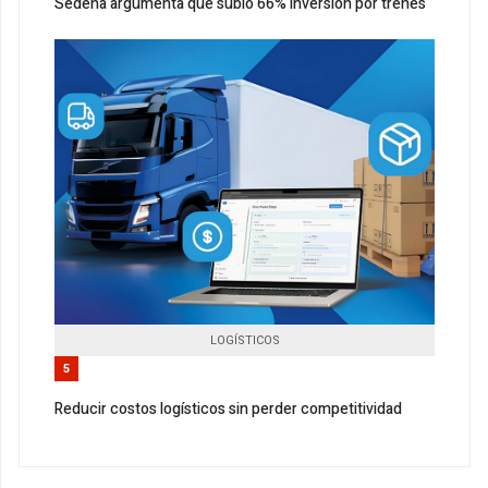
Sedena argumenta que subió 66% inversión por trenes
LOGÍSTICOS
5
Reducir costos logísticos sin perder competitividad