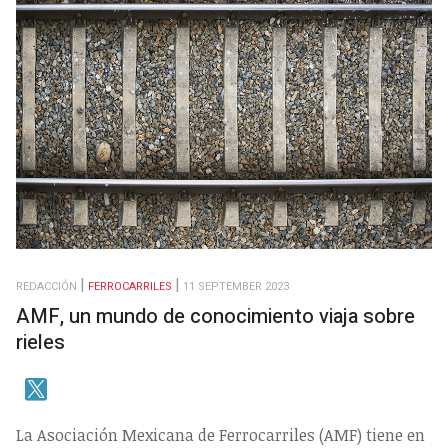
REDACCIÓN
FERROCARRILES
11 SEPTEMBER 2023
AMF, un mundo de conocimiento viaja sobre
rieles
La Asociación Mexicana de Ferrocarriles (AMF) tiene en