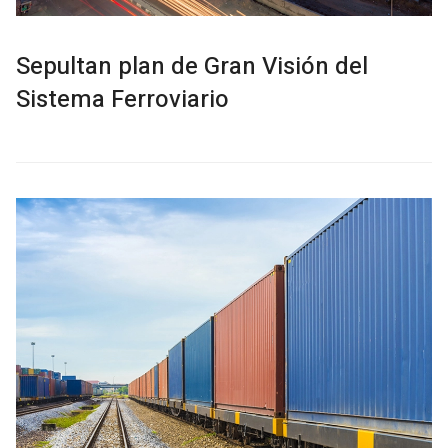
Sepultan plan de Gran Visión del
Sistema Ferroviario