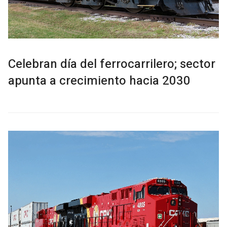
Celebran día del ferrocarrilero; sector
apunta a crecimiento hacia 2030