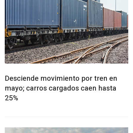
Desciende movimiento por tren en
mayo; carros cargados caen hasta
25%