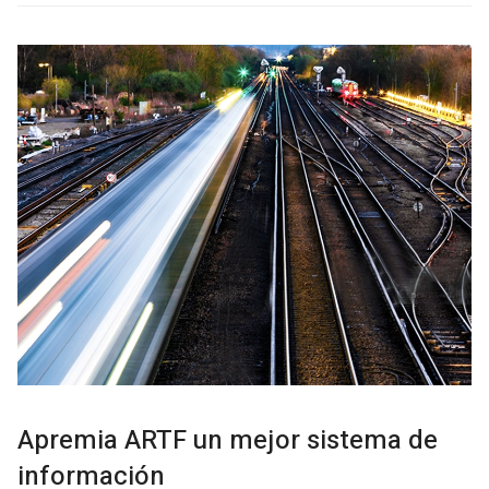
Apremia ARTF un mejor sistema de
información