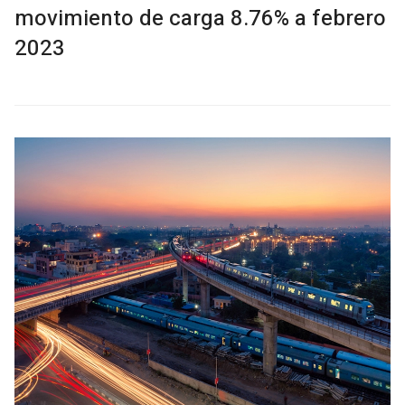
movimiento de carga 8.76% a febrero
2023