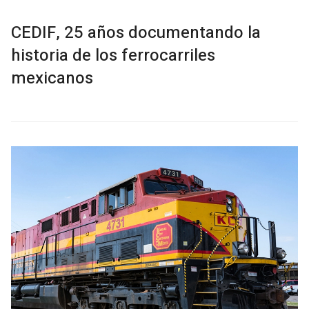
CEDIF, 25 años documentando la
historia de los ferrocarriles
mexicanos