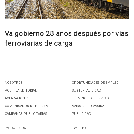
Va gobierno 28 años después por vías
ferroviarias de carga
NOSOTROS
OPORTUNIDADES DE EMPLEO
POLÍTICA EDITORIAL
SUSTENTABILIDAD
ACLARACIONES
TÉRMINOS DE SERVICIO
COMUNICADOS DE PRENSA
AVISO DE PRIVACIDAD
CAMPAÑAS PUBLICITARIAS
PUBLICIDAD
PATROCINIOS
TWITTER