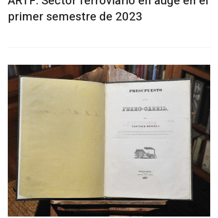
ARTF: Sector ferroviario en auge en el
primer semestre de 2023