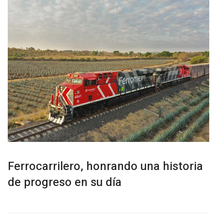
Ferrocarrilero, honrando una historia
de progreso en su día