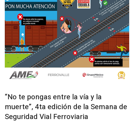
“No te pongas entre la vía y la
muerte”, 4ta edición de la Semana de
Seguridad Vial Ferroviaria