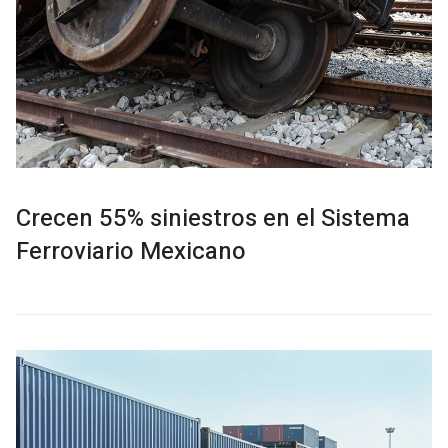
Crecen 55% siniestros en el Sistema
Ferroviario Mexicano