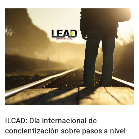
ILCAD: Día internacional de
concientización sobre pasos a nivel