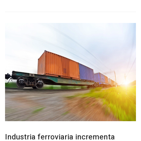
Industria ferroviaria incrementa