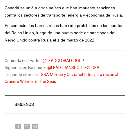
Canadá se unió a otros países que han impuesto sanciones
contra los sectores de transporte, energía y economía de Rusia.
En contexto, los barcos rusos han sido prohibidos en los puertos
del Reino Unido, luego de una nueva serie de sanciones del
Reino Unido contra Rusia el 1 de marzo de 2022.
Comenta en Twitter:
@LEADGLOBALGROUP
Síguenos en Facebook:
@
LEADTRANSPORTEGLOBAL
Te puede interesar:
SSA México y Cozumel listos para recibir al
Crucero Wonder of the Seas
.
SÍGUENOS