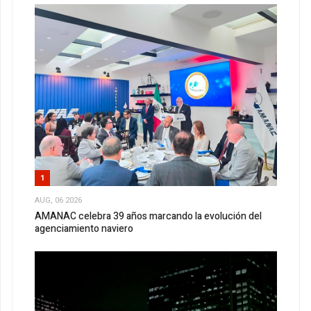
1
AUG, 06 2026
AMANAC celebra 39 años marcando la evolución del
agenciamiento naviero