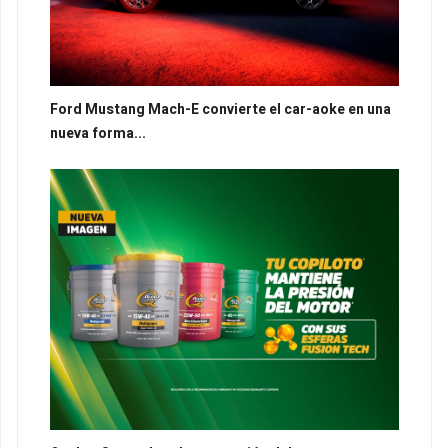
Ford Mustang Mach-E convierte el car-aoke en una
nueva forma...