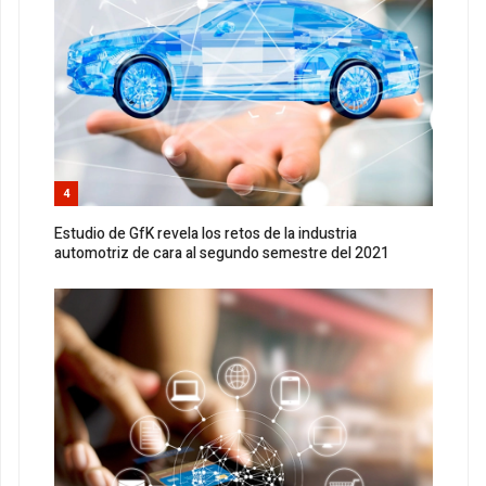
4
Estudio de GfK revela los retos de la industria
automotriz de cara al segundo semestre del 2021