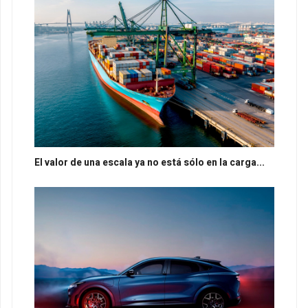
El valor de una escala ya no está sólo en la carga...