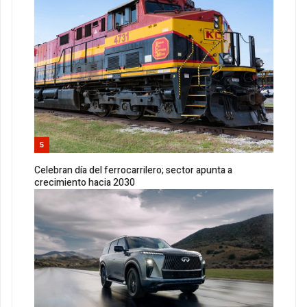
5
Celebran día del ferrocarrilero; sector apunta a
crecimiento hacia 2030