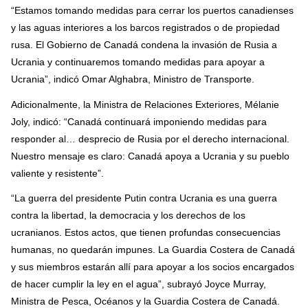
“Estamos tomando medidas para cerrar los puertos canadienses
y las aguas interiores a los barcos registrados o de propiedad
rusa. El Gobierno de Canadá condena la invasión de Rusia a
Ucrania y continuaremos tomando medidas para apoyar a
Ucrania”, indicó Omar Alghabra, Ministro de Transporte.
Adicionalmente, la Ministra de Relaciones Exteriores, Mélanie
Joly, indicó: “Canadá continuará imponiendo medidas para
responder al… desprecio de Rusia por el derecho internacional.
Nuestro mensaje es claro: Canadá apoya a Ucrania y su pueblo
valiente y resistente”.
“La guerra del presidente Putin contra Ucrania es una guerra
contra la libertad, la democracia y los derechos de los
ucranianos. Estos actos, que tienen profundas consecuencias
humanas, no quedarán impunes. La Guardia Costera de Canadá
y sus miembros estarán allí para apoyar a los socios encargados
de hacer cumplir la ley en el agua”, subrayó Joyce Murray,
Ministra de Pesca, Océanos y la Guardia Costera de Canadá.