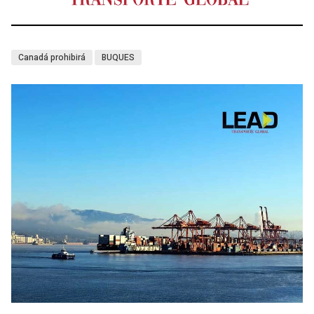
Canadá prohibirá
BUQUES