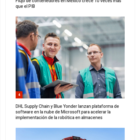
Flujo de contenedores en México crece 10 veces más
que el PIB
4
DHL Supply Chain y Blue Yonder lanzan plataforma de
software en la nube de Microsoft para acelerar la
implementación de la robótica en almacenes