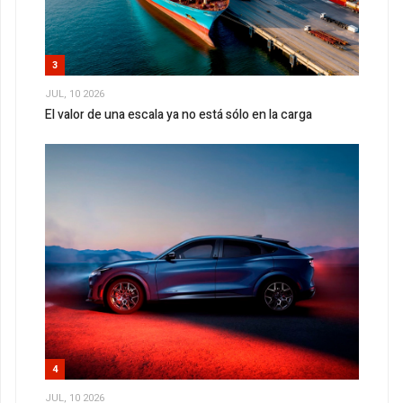
3
JUL, 10 2026
El valor de una escala ya no está sólo en la carga
4
JUL, 10 2026