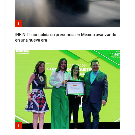
1
INFINITI consolida su presencia en México avanzando
en una nueva era
2