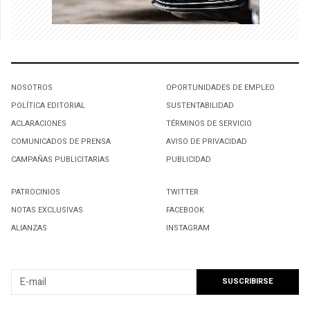
NOSOTROS
OPORTUNIDADES DE EMPLEO
POLÍTICA EDITORIAL
SUSTENTABILIDAD
ACLARACIONES
TÉRMINOS DE SERVICIO
COMUNICADOS DE PRENSA
AVISO DE PRIVACIDAD
CAMPAÑAS PUBLICITARIAS
PUBLICIDAD
PATROCINIOS
TWITTER
NOTAS EXCLUSIVAS
FACEBOOK
ALIANZAS
INSTAGRAM
SUSCRIBIRSE A NUESTRO NEWSLETTER