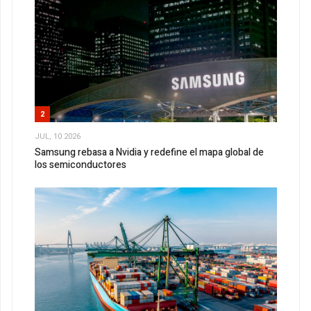
2
JUL, 10 2026
Samsung rebasa a Nvidia y redefine el mapa global de
los semiconductores