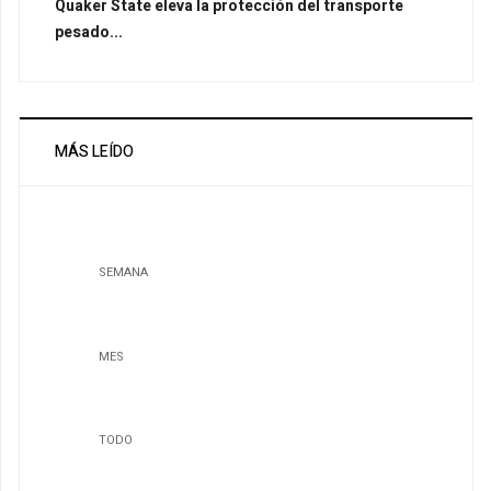
Quaker State eleva la protección del transporte
pesado...
MÁS LEÍDO
SEMANA
MES
TODO