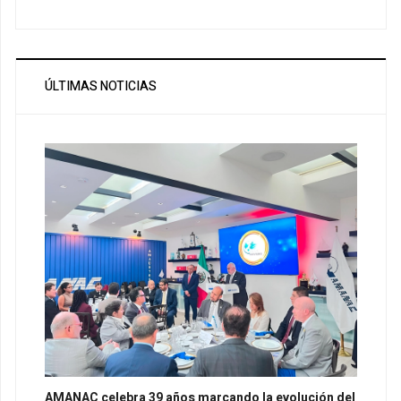
ÚLTIMAS NOTICIAS
AMANAC celebra 39 años marcando la evolución del