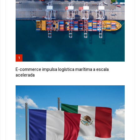
1
E-commerce impulsa logística marítima a escala
acelerada