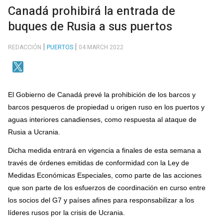
Canadá prohibirá la entrada de
buques de Rusia a sus puertos
REDACCIÓN
PUERTOS
04 MARCH 2022
El Gobierno de Canadá prevé la prohibición de los barcos y
barcos pesqueros de propiedad u origen ruso en los puertos y
aguas interiores canadienses, como respuesta al ataque de
Rusia a Ucrania.
Dicha medida entrará en vigencia a finales de esta semana a
través de órdenes emitidas de conformidad con la Ley de
Medidas Económicas Especiales, como parte de las acciones
que son parte de los esfuerzos de coordinación en curso entre
los socios del G7 y países afines para responsabilizar a los
líderes rusos por la crisis de Ucrania.