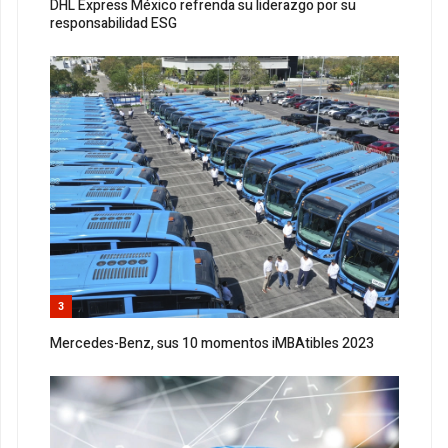
DHL Express México refrenda su liderazgo por su
responsabilidad ESG
3
Mercedes-Benz, sus 10 momentos iMBAtibles 2023