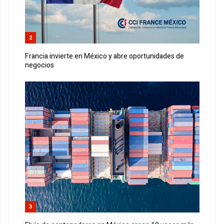
2
Francia invierte en México y abre oportunidades de
negocios
3