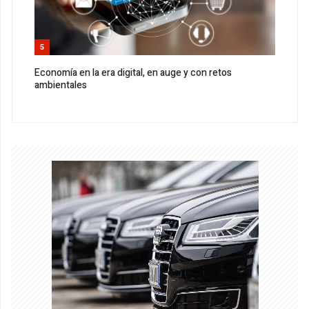
5
Economía en la era digital, en auge y con retos
ambientales