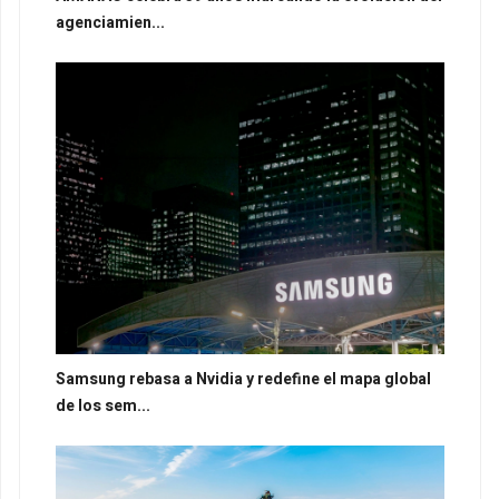
agenciamien...
Samsung rebasa a Nvidia y redefine el mapa global
de los sem...