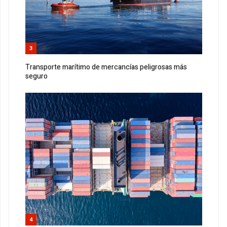
3
Transporte marítimo de mercancías peligrosas más
seguro
4