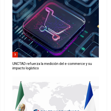
3
UNCTAD refuerza la medición del e-commerce y su
impacto logístico