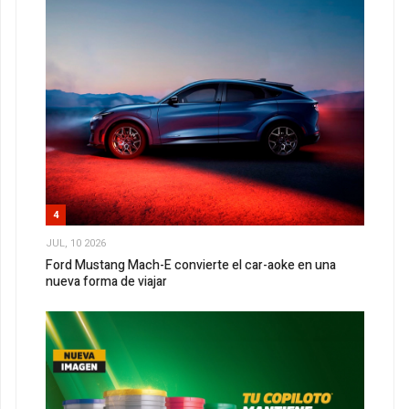
4
JUL, 10 2026
Ford Mustang Mach-E convierte el car-aoke en una
nueva forma de viajar