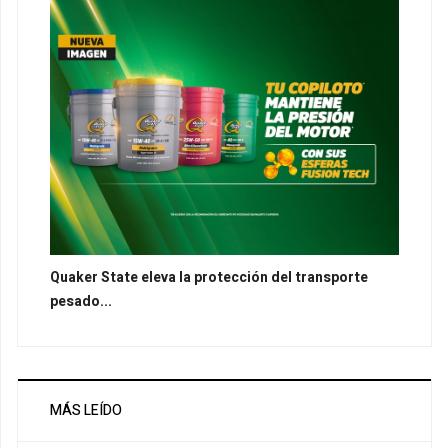
Quaker State eleva la protección del transporte
pesado...
MÁS LEÍDO