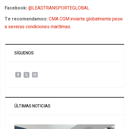
Facebook:
@LEADTRANSPORTEGLOBAL
Te recomendamos:
CMA CGM invierte globalmente pese
a severas condiciones marítimas
.
SÍGUENOS
ÚLTIMAS NOTICIAS