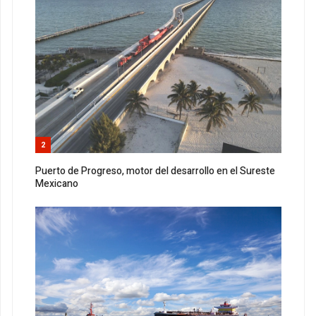
2
Puerto de Progreso, motor del desarrollo en el Sureste
Mexicano