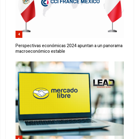
4
Perspectivas económicas 2024 apuntan a un panorama
macroeconómico estable