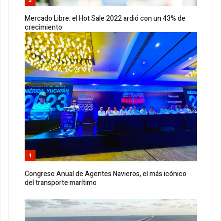
5
Mercado Libre: el Hot Sale 2022 ardió con un 43% de
crecimiento
1
Congreso Anual de Agentes Navieros, el más icónico
del transporte marítimo