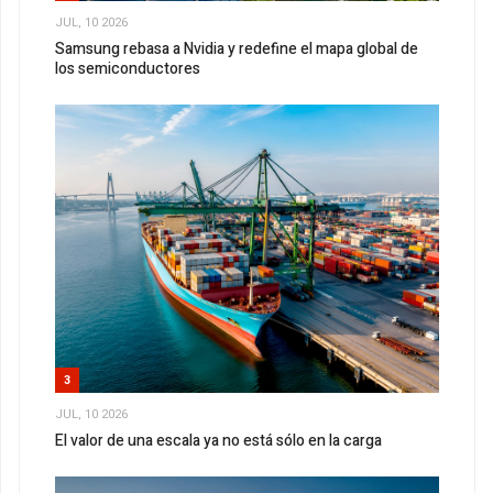
JUL, 10 2026
Samsung rebasa a Nvidia y redefine el mapa global de
los semiconductores
3
JUL, 10 2026
El valor de una escala ya no está sólo en la carga