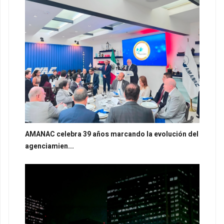
AMANAC celebra 39 años marcando la evolución del
agenciamien...