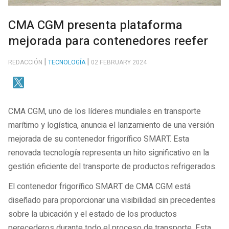
CMA CGM presenta plataforma
mejorada para contenedores reefer
REDACCIÓN
TECNOLOGÍA
02 FEBRUARY 2024
CMA CGM, uno de los líderes mundiales en transporte
marítimo y logística, anuncia el lanzamiento de una versión
mejorada de su contenedor frigorífico SMART. Esta
renovada tecnología representa un hito significativo en la
gestión eficiente del transporte de productos refrigerados.
El contenedor frigorífico SMART de CMA CGM está
diseñado para proporcionar una visibilidad sin precedentes
sobre la ubicación y el estado de los productos
perecederos durante todo el proceso de transporte. Esta