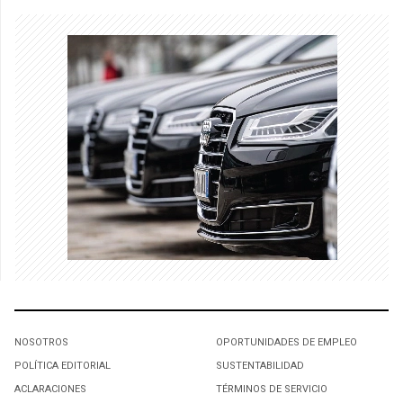
NOSOTROS
OPORTUNIDADES DE EMPLEO
POLÍTICA EDITORIAL
SUSTENTABILIDAD
ACLARACIONES
TÉRMINOS DE SERVICIO