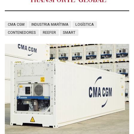
CMA CGM
INDUSTRIA MARÍTIMA
LOGÍSTICA
CONTENEDORES
REEFER
SMART