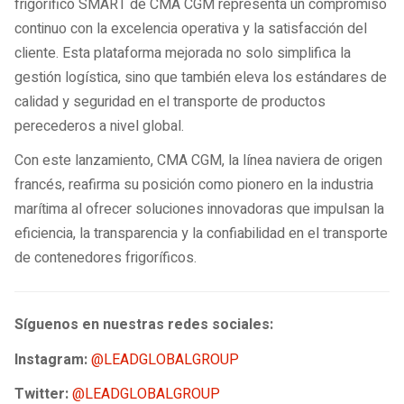
frigorífico SMART de CMA CGM representa un compromiso
continuo con la excelencia operativa y la satisfacción del
cliente. Esta plataforma mejorada no solo simplifica la
gestión logística, sino que también eleva los estándares de
calidad y seguridad en el transporte de productos
perecederos a nivel global.
Con este lanzamiento, CMA CGM, la línea naviera de origen
francés, reafirma su posición como pionero en la industria
marítima al ofrecer soluciones innovadoras que impulsan la
eficiencia, la transparencia y la confiabilidad en el transporte
de contenedores frigoríficos.
Síguenos en nuestras redes sociales:
Instagram:
@LEADGLOBALGROUP
Twitter:
@LEADGLOBALGROUP