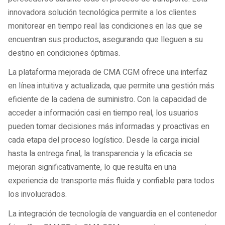
innovadora solución tecnológica permite a los clientes
monitorear en tiempo real las condiciones en las que se
encuentran sus productos, asegurando que lleguen a su
destino en condiciones óptimas.
La plataforma mejorada de CMA CGM ofrece una interfaz
en línea intuitiva y actualizada, que permite una gestión más
eficiente de la cadena de suministro. Con la capacidad de
acceder a información casi en tiempo real, los usuarios
pueden tomar decisiones más informadas y proactivas en
cada etapa del proceso logístico. Desde la carga inicial
hasta la entrega final, la transparencia y la eficacia se
mejoran significativamente, lo que resulta en una
experiencia de transporte más fluida y confiable para todos
los involucrados.
La integración de tecnología de vanguardia en el contenedor