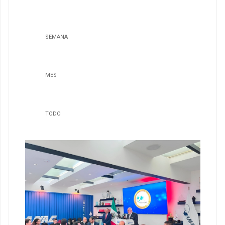
SEMANA
MES
TODO