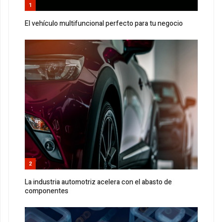
1
El vehículo multifuncional perfecto para tu negocio
2
La industria automotriz acelera con el abasto de
componentes