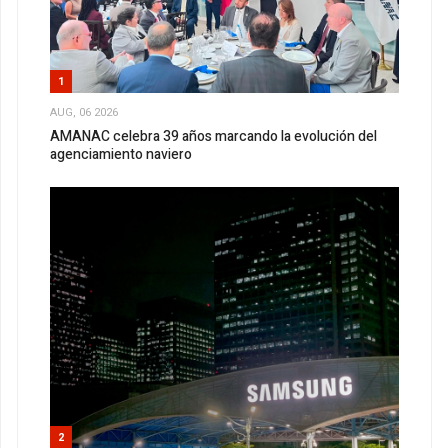
1
AUG, 06 2026
AMANAC celebra 39 años marcando la evolución del
agenciamiento naviero
2