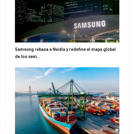
Samsung rebasa a Nvidia y redefine el mapa global
de los sem...