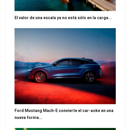
El valor de una escala ya no está sólo en la carga...
Ford Mustang Mach-E convierte el car-aoke en una
nueva forma...