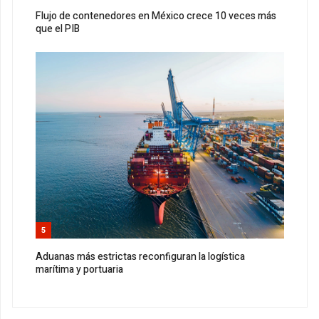
Flujo de contenedores en México crece 10 veces más
que el PIB
5
Aduanas más estrictas reconfiguran la logística
marítima y portuaria