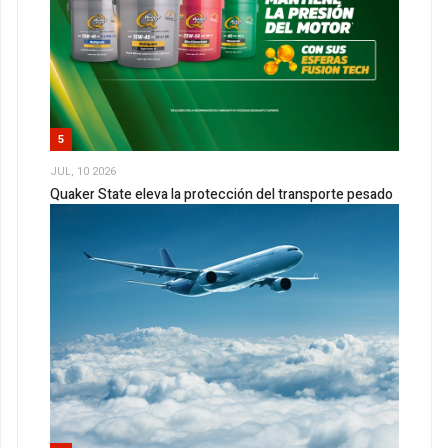
5
JUL, 10 2026
Quaker State eleva la protección del transporte pesado