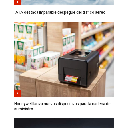
1
IATA destaca imparable despegue del tráfico aéreo
2
Honeywell lanza nuevos dispositivos para la cadena de
suministro