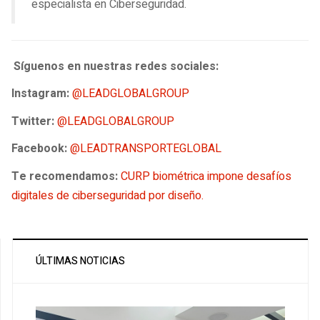
especialista en Ciberseguridad.
Síguenos en nuestras redes sociales:
Instagram:
@LEADGLOBALGROUP
Twitter:
@LEADGLOBALGROUP
Facebook:
@LEADTRANSPORTEGLOBAL
Te recomendamos:
CURP biométrica impone desafíos
digitales de ciberseguridad por diseño.
ÚLTIMAS NOTICIAS