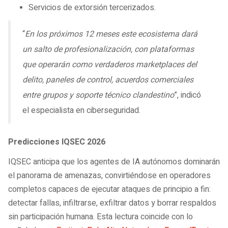
Servicios de extorsión tercerizados.
“
En los próximos 12 meses este ecosistema dará
un salto de profesionalización, con plataformas
que operarán como verdaderos marketplaces del
delito, paneles de control, acuerdos comerciales
entre grupos y soporte técnico clandestino
”, indicó
el especialista en ciberseguridad.
Predicciones IQSEC 2026
IQSEC anticipa que los agentes de IA autónomos dominarán
el panorama de amenazas, convirtiéndose en operadores
completos capaces de ejecutar ataques de principio a fin:
detectar fallas, infiltrarse, exfiltrar datos y borrar respaldos
sin participación humana. Esta lectura coincide con lo