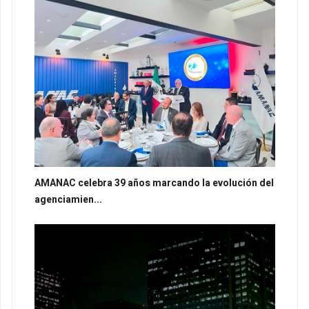
AMANAC celebra 39 años marcando la evolución del
agenciamien...