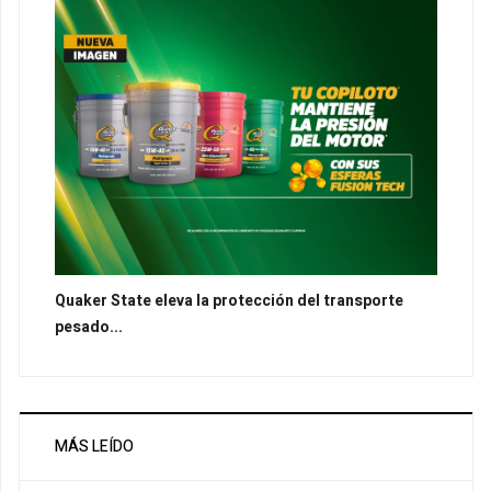
Quaker State eleva la protección del transporte
pesado...
MÁS LEÍDO