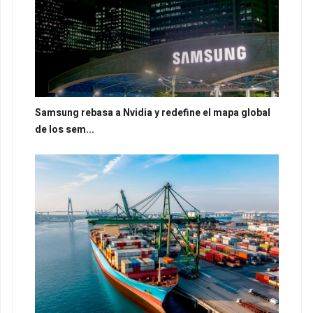
Samsung rebasa a Nvidia y redefine el mapa global
de los sem...