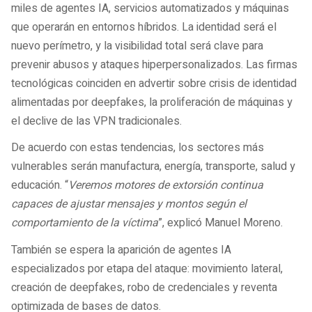
miles de agentes IA, servicios automatizados y máquinas
que operarán en entornos híbridos. La identidad será el
nuevo perímetro, y la visibilidad total será clave para
prevenir abusos y ataques hiperpersonalizados. Las firmas
tecnológicas coinciden en advertir sobre crisis de identidad
alimentadas por deepfakes, la proliferación de máquinas y
el declive de las VPN tradicionales.
De acuerdo con estas tendencias, los sectores más
vulnerables serán manufactura, energía, transporte, salud y
educación. “
Veremos motores de extorsión continua
capaces de ajustar mensajes y montos según el
comportamiento de la víctima
”, explicó Manuel Moreno.
También se espera la aparición de agentes IA
especializados por etapa del ataque: movimiento lateral,
creación de deepfakes, robo de credenciales y reventa
optimizada de bases de datos.