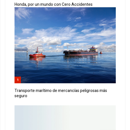
Honda, por un mundo con Cero Accidentes
1
Transporte marítimo de mercancías peligrosas más
seguro