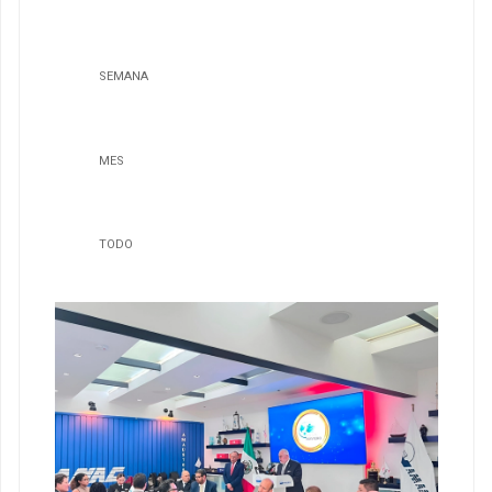
SEMANA
MES
TODO