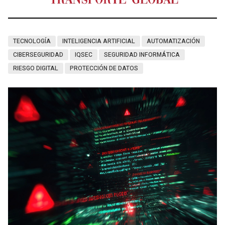
TECNOLOGÍA
INTELIGENCIA ARTIFICIAL
AUTOMATIZACIÓN
CIBERSEGURIDAD
IQSEC
SEGURIDAD INFORMÁTICA
RIESGO DIGITAL
PROTECCIÓN DE DATOS