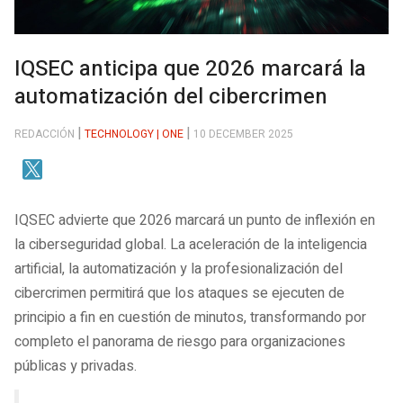
IQSEC anticipa que 2026 marcará la
automatización del cibercrimen
REDACCIÓN
TECHNOLOGY | ONE
10 DECEMBER 2025
IQSEC advierte que 2026 marcará un punto de inflexión en
la ciberseguridad global. La aceleración de la inteligencia
artificial, la automatización y la profesionalización del
cibercrimen permitirá que los ataques se ejecuten de
principio a fin en cuestión de minutos, transformando por
completo el panorama de riesgo para organizaciones
públicas y privadas.