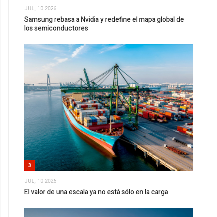
JUL, 10 2026
Samsung rebasa a Nvidia y redefine el mapa global de
los semiconductores
3
JUL, 10 2026
El valor de una escala ya no está sólo en la carga