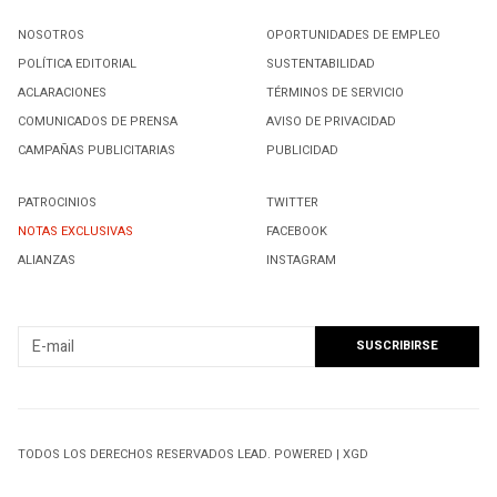
NOSOTROS
OPORTUNIDADES DE EMPLEO
POLÍTICA EDITORIAL
SUSTENTABILIDAD
ACLARACIONES
TÉRMINOS DE SERVICIO
COMUNICADOS DE PRENSA
AVISO DE PRIVACIDAD
CAMPAÑAS PUBLICITARIAS
PUBLICIDAD
PATROCINIOS
TWITTER
NOTAS EXCLUSIVAS
FACEBOOK
ALIANZAS
INSTAGRAM
SUSCRIBIRSE A NUESTRO NEWSLETTER
TODOS LOS DERECHOS RESERVADOS LEAD. POWERED | XGD