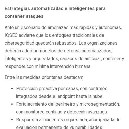
Estrategias automatizadas e inteligentes para
contener ataques
Ante un escenario de amenazas más rápidas y autónomas,
IQSEC advierte que los enfoques tradicionales de
ciberseguridad quedarán rebasados. Las organizaciones
deberán adoptar modelos de defensa automatizados,
inteligentes y orquestados, capaces de anticipar, contener y
responder con mínima intervención humana.
Entre las medidas prioritarias destacan:
Protección proactiva por capas, con controles
integrados desde el endpoint hasta la nube.
Fortalecimiento del perímetro y microsegmentación,
con monitoreo continuo y detección avanzada.
Respuesta a incidentes orquestada, acompañada de
evaluación permanente de vulnerabilidades.