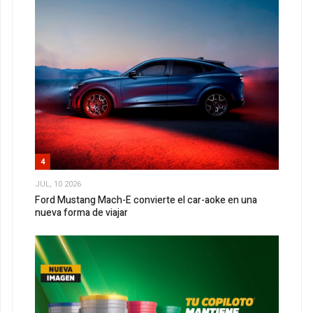
4
JUL, 10 2026
Ford Mustang Mach-E convierte el car-aoke en una
nueva forma de viajar