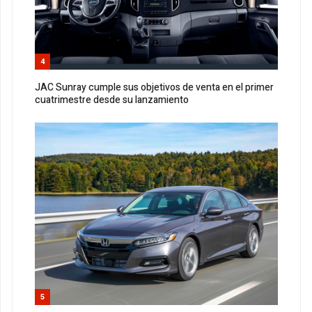
4
JAC Sunray cumple sus objetivos de venta en el primer
cuatrimestre desde su lanzamiento
5