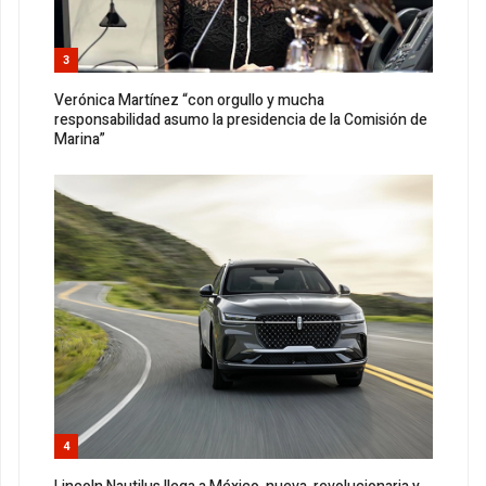
3
Verónica Martínez “con orgullo y mucha
responsabilidad asumo la presidencia de la Comisión de
Marina”
4