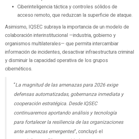
Ciberinteligencia táctica y controles sólidos de
acceso remoto, que reduzcan la superficie de ataque.
Asimismo, IQSEC subraya la importancia de un modelo de
colaboración interinstitucional —industria, gobierno y
organismos multilaterales— que permita intercambiar
información de incidentes, desactivar infraestructura criminal
y disminuir la capacidad operativa de los grupos
cibernéticos.
“
La magnitud de las amenazas para 2026 exige
defensas automatizadas, gobernanza inmediata y
cooperación estratégica. Desde IQSEC
continuaremos aportando análisis y tecnología
para fortalecer la resiliencia de las organizaciones
ante amenazas emergentes
”, concluyó el