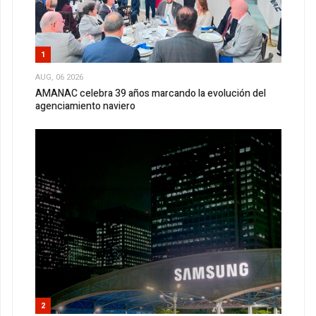
1
AUG, 06 2026
AMANAC celebra 39 años marcando la evolución del
agenciamiento naviero
2