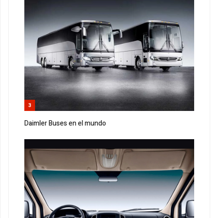
3
Daimler Buses en el mundo