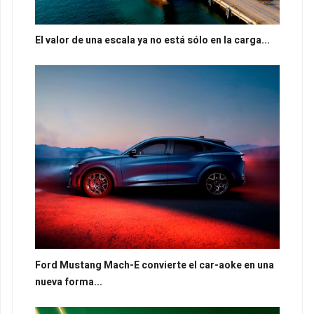
El valor de una escala ya no está sólo en la carga...
Ford Mustang Mach-E convierte el car-aoke en una
nueva forma...