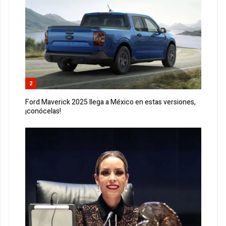
2
Ford Maverick 2025 llega a México en estas versiones,
¡conócelas!