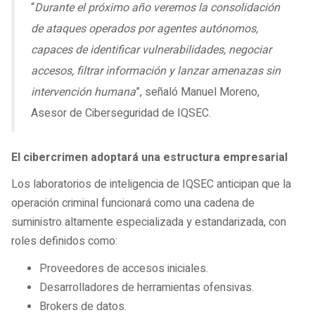
“
Durante el próximo año veremos la consolidación
de ataques operados por agentes autónomos,
capaces de identificar vulnerabilidades, negociar
accesos, filtrar información y lanzar amenazas sin
intervención humana
”, señaló Manuel Moreno,
Asesor de Ciberseguridad de IQSEC.
El cibercrimen adoptará una estructura empresarial
Los laboratorios de inteligencia de IQSEC anticipan que la
operación criminal funcionará como una cadena de
suministro altamente especializada y estandarizada, con
roles definidos como:
Proveedores de accesos iniciales.
Desarrolladores de herramientas ofensivas.
Brokers de datos.