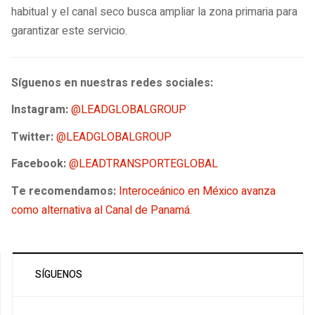
habitual y el canal seco busca ampliar la zona primaria para
garantizar este servicio.
Síguenos en nuestras redes sociales:
Instagram:
@LEADGLOBALGROUP
Twitter:
@LEADGLOBALGROUP
Facebook:
@LEADTRANSPORTEGLOBAL
Te recomendamos:
Interoceánico en México avanza
como alternativa al Canal de Panamá
.
SÍGUENOS