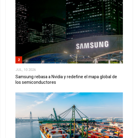
2
JUL, 10 2026
Samsung rebasa a Nvidia y redefine el mapa global de
los semiconductores