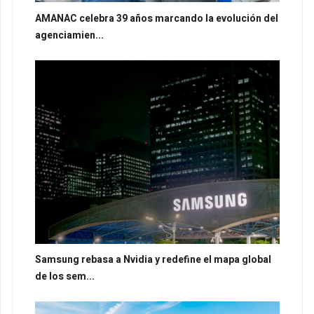
AMANAC celebra 39 años marcando la evolución del
agenciamien...
Samsung rebasa a Nvidia y redefine el mapa global
de los sem...