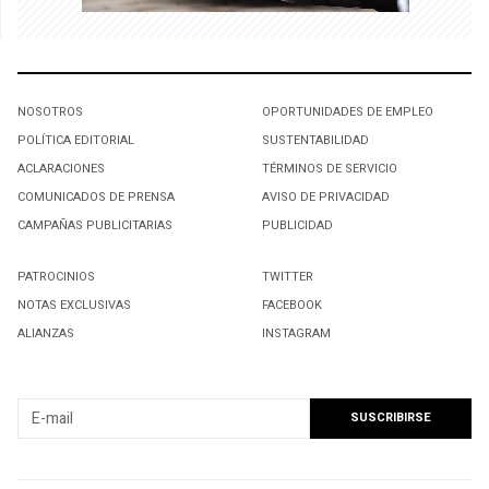
NOSOTROS
OPORTUNIDADES DE EMPLEO
POLÍTICA EDITORIAL
SUSTENTABILIDAD
ACLARACIONES
TÉRMINOS DE SERVICIO
COMUNICADOS DE PRENSA
AVISO DE PRIVACIDAD
CAMPAÑAS PUBLICITARIAS
PUBLICIDAD
PATROCINIOS
TWITTER
NOTAS EXCLUSIVAS
FACEBOOK
ALIANZAS
INSTAGRAM
SUSCRIBIRSE A NUESTRO NEWSLETTER