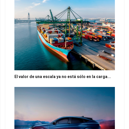
El valor de una escala ya no está sólo en la carga...