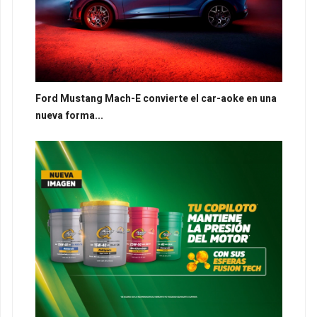
Ford Mustang Mach-E convierte el car-aoke en una
nueva forma...