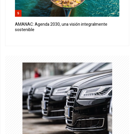
5
AMANAC: Agenda 2030, una visión integralmente
sostenible