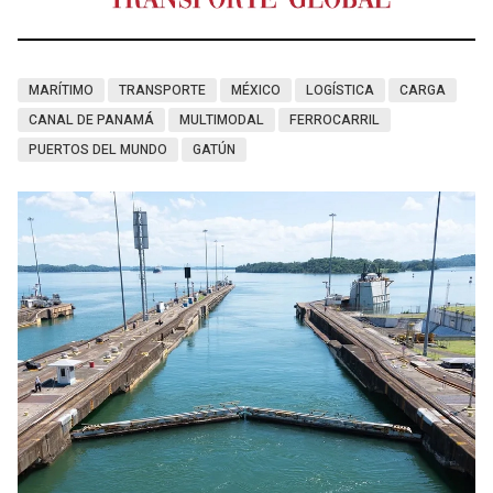
MARÍTIMO
TRANSPORTE
MÉXICO
LOGÍSTICA
CARGA
CANAL DE PANAMÁ
MULTIMODAL
FERROCARRIL
PUERTOS DEL MUNDO
GATÚN