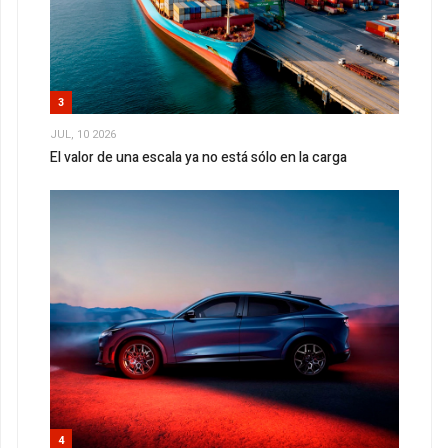
3
JUL, 10 2026
El valor de una escala ya no está sólo en la carga
4