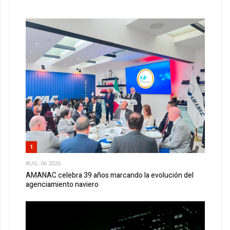
1
AUG, 06 2026
AMANAC celebra 39 años marcando la evolución del
agenciamiento naviero