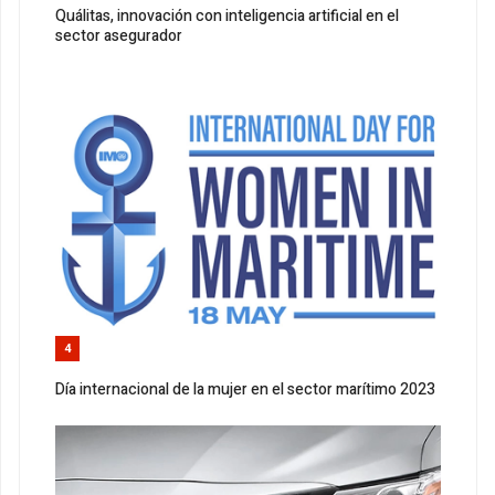
Quálitas, innovación con inteligencia artificial en el
sector asegurador
4
Día internacional de la mujer en el sector marítimo 2023