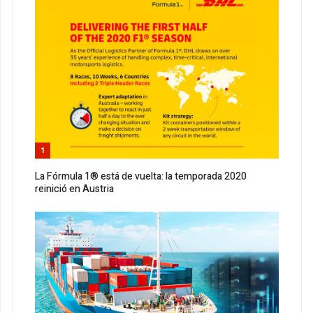
1
La Fórmula 1® está de vuelta: la temporada 2020
reinició en Austria