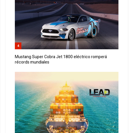
4
Mustang Super Cobra Jet 1800 eléctrico romperá
récords mundiales