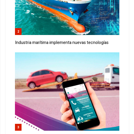
2
Industria marítima implementa nuevas tecnologías
3