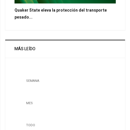
Quaker State eleva la protección del transporte
pesado...
MÁS LEÍDO
SEMANA
MES
TODO