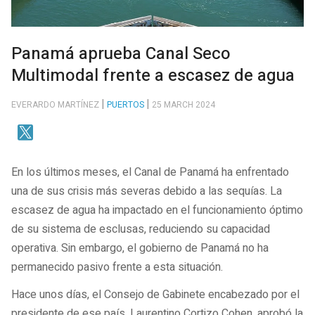
Panamá aprueba Canal Seco
Multimodal frente a escasez de agua
EVERARDO MARTÍNEZ
PUERTOS
25 MARCH 2024
En los últimos meses, el Canal de Panamá ha enfrentado
una de sus crisis más severas debido a las sequías. La
escasez de agua ha impactado en el funcionamiento óptimo
de su sistema de esclusas, reduciendo su capacidad
operativa. Sin embargo, el gobierno de Panamá no ha
permanecido pasivo frente a esta situación.
Hace unos días, el Consejo de Gabinete encabezado por el
presidente de ese país, Laurentino Cortizo Cohen, aprobó la