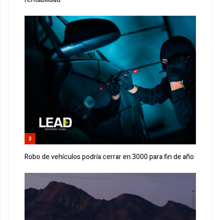
3
Robo de vehículos podría cerrar en 3000 para fin de año