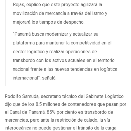
Rojas, explicó que este proyecto agilizará la
movilización de mercancía a través del istmo y
mejorará los tiempos de despacho.
“Panamá busca modernizar y actualizar su
plataforma para mantener la competitividad en el
sector logístico y realizar operaciones de
transbordo con los activos actuales en el territorio
nacional frente a las nuevas tendencias en logística
internacional”, señaló.
Rodolfo Samuda, secretario técnico del Gabinete Logístico
dijo que de los 8.5 millones de contenedores que pasan por
el Canal de Panamá, 85% por ciento es transbordo de
mercancías, pero ante la restricción de calado, la vía
interoceánica no puede gestionar el tránsito de la carga