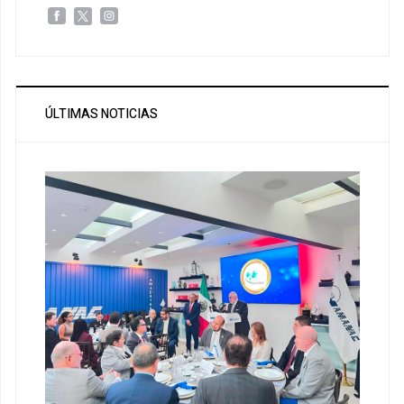
ÚLTIMAS NOTICIAS