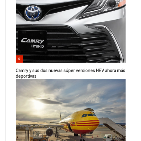
5
Camry y sus dos nuevas súper versiones HEV ahora más
deportivas