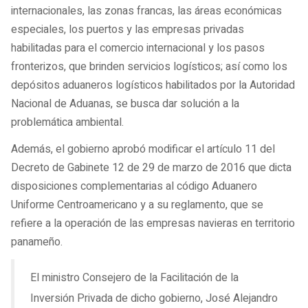
internacionales, las zonas francas, las áreas económicas
especiales, los puertos y las empresas privadas
habilitadas para el comercio internacional y los pasos
fronterizos, que brinden servicios logísticos; así como los
depósitos aduaneros logísticos habilitados por la Autoridad
Nacional de Aduanas, se busca dar solución a la
problemática ambiental.
Además, el gobierno aprobó modificar el artículo 11 del
Decreto de Gabinete 12 de 29 de marzo de 2016 que dicta
disposiciones complementarias al código Aduanero
Uniforme Centroamericano y a su reglamento, que se
refiere a la operación de las empresas navieras en territorio
panameño.
El ministro Consejero de la Facilitación de la
Inversión Privada de dicho gobierno, José Alejandro