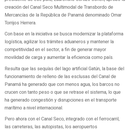
creación del Canal Seco Multimodal de Transbordo de
Mercancías de la República de Panamá denominado Omar
Torrijos Herrera.
Con base en la iniciativa se busca modernizar la plataforma
logística, agilizar los trámites aduaneros y mantener la
competitividad en el sector, a fin de generar mayor
movilidad de carga y aumentar la eficiencia como país.
Resulta que las sequías del lago artificial Gatún, la base del
funcionamiento de relleno de las esclusas del Canal de
Panamá ha generado que con menos agua, los barcos no
crucen con tanto peso o que se retrase el sistema, lo que
ha generado congestión y disrupciones en el transporte
marítimo a nivel internacional.
Pero ahora con el Canal Seco, integrado con el ferrocarril,
las carreteras, las autopistas, los aeropuertos