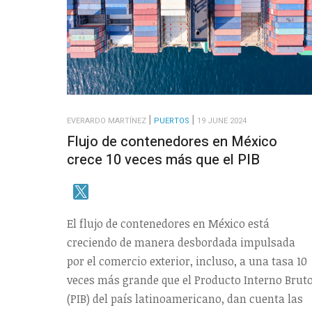
EVERARDO MARTÍNEZ
PUERTOS
19 JUNE 2024
Flujo de contenedores en México
crece 10 veces más que el PIB
El flujo de contenedores en México está
creciendo de manera desbordada impulsada
por el comercio exterior, incluso, a una tasa 10
veces más grande que el Producto Interno Brut
(PIB) del país latinoamericano, dan cuenta las