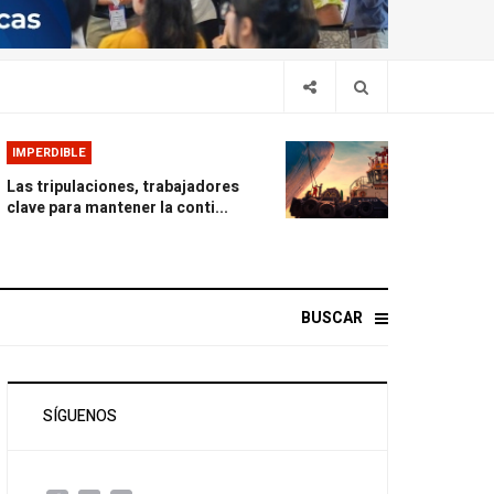
IMPERDIBLE
Las tripulaciones, trabajadores
clave para mantener la conti...
BUSCAR
SÍGUENOS