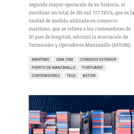
segunda mayor operación de su historia, al
movilizar un total de 333 mil 727 TEU’s, que es l
unidad de medida utilizada en comercio
marítimo, que se refiere a los contenedores de
20 pies de longitud, informó la Asociación de
Terminales y Operadores Manzanillo (ASTOM).
MARÍTIMO
CMA CGM
COMERCIO EXTERIOR
PUERTO DE MANZANILLO
PORTUARIO
CONTENEDORES
TEUS
ASTOM