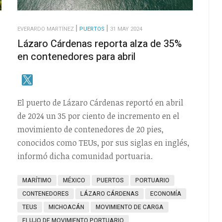
EVERARDO MARTÍNEZ
PUERTOS
31 MAY 2024
Lázaro Cárdenas reporta alza de 35%
en contenedores para abril
El puerto de Lázaro Cárdenas reportó en abril
de 2024 un 35 por ciento de incremento en el
movimiento de contenedores de 20 pies,
conocidos como TEUs, por sus siglas en inglés,
informó dicha comunidad portuaria.
MARÍTIMO
MÉXICO
PUERTOS
PORTUARIO
CONTENEDORES
LÁZARO CÁRDENAS
ECONOMÍA
TEUS
MICHOACÁN
MOVIMIENTO DE CARGA
FLUJO DE MOVIMIENTO PORTUARIO