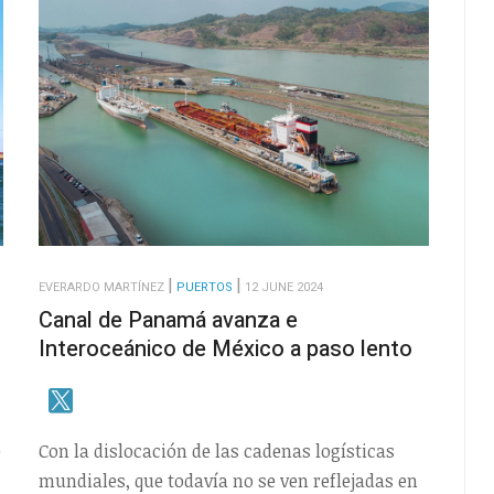
EVERARDO MARTÍNEZ
PUERTOS
12 JUNE 2024
Canal de Panamá avanza e
Interoceánico de México a paso lento
o
Con la dislocación de las cadenas logísticas
mundiales, que todavía no se ven reflejadas en