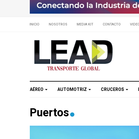
INICIO
NOSOTROS
MEDIA KIT
CONTACTO
VIDE
AÉREO
AUTOMOTRIZ
CRUCEROS
Puertos