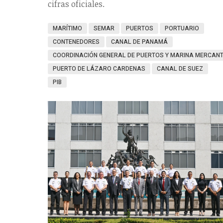
cifras oficiales.
MARÍTIMO
SEMAR
PUERTOS
PORTUARIO
CONTENEDORES
CANAL DE PANAMÁ
COORDINACIÓN GENERAL DE PUERTOS Y MARINA MERCAN
PUERTO DE LÁZARO CARDENAS
CANAL DE SUEZ
PIB