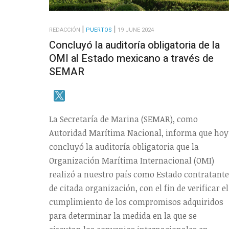
REDACCIÓN
PUERTOS
19 JUNE 2024
Concluyó la auditoría obligatoria de la
OMI al Estado mexicano a través de
SEMAR
La Secretaría de Marina (SEMAR), como
Autoridad Marítima Nacional, informa que hoy
concluyó la auditoría obligatoria que la
Organización Marítima Internacional (OMI)
realizó a nuestro país como Estado contratante
de citada organización, con el fin de verificar el
cumplimiento de los compromisos adquiridos
para determinar la medida en la que se