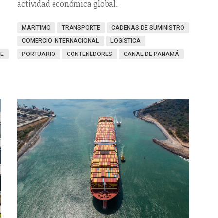
actividad económica global.
MARÍTIMO
TRANSPORTE
CADENAS DE SUMINISTRO
COMERCIO INTERNACIONAL
LOGÍSTICA
TE
PORTUARIO
CONTENEDORES
CANAL DE PANAMÁ