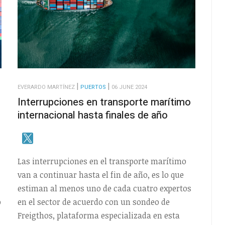
EVERARDO MARTÍNEZ
PUERTOS
06 JUNE 2024
Interrupciones en transporte marítimo
internacional hasta finales de año
Las interrupciones en el transporte marítimo
van a continuar hasta el fin de año, es lo que
estiman al menos uno de cada cuatro expertos
o
en el sector de acuerdo con un sondeo de
Freigthos, plataforma especializada en esta