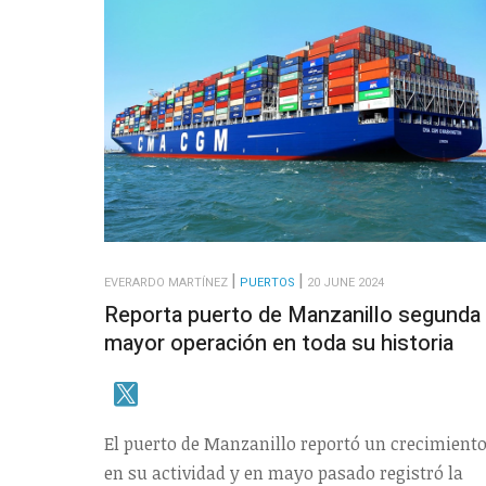
EVERARDO MARTÍNEZ
PUERTOS
20 JUNE 2024
Reporta puerto de Manzanillo segunda
mayor operación en toda su historia
El puerto de Manzanillo reportó un crecimient
en su actividad y en mayo pasado registró la