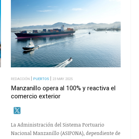
REDACCIÓN
PUERTOS
23 MAY 2025
Manzanillo opera al 100% y reactiva el
comercio exterior
La Administración del Sistema Portuario
Nacional Manzanillo (ASIPONA), dependiente de