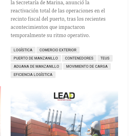
la Secretaría de Marina, anunció la
reactivación total de las operaciones en el
recinto fiscal del puerto, tras los recientes
acontecimientos que impactaron
temporalmente su ritmo operativo.
LOGÍSTICA
COMERCIO EXTERIOR
PUERTO DE MANZANILLO
CONTENEDORES
TEUS
ADUANA DE MANZANILLO
MOVIMIENTO DE CARGA
EFICIENCIA LOGÍSTICA