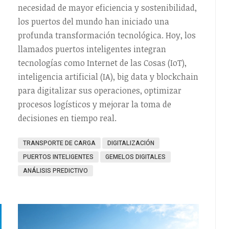
necesidad de mayor eficiencia y sostenibilidad,
los puertos del mundo han iniciado una
profunda transformación tecnológica. Hoy, los
llamados puertos inteligentes integran
tecnologías como Internet de las Cosas (IoT),
inteligencia artificial (IA), big data y blockchain
para digitalizar sus operaciones, optimizar
procesos logísticos y mejorar la toma de
decisiones en tiempo real.
TRANSPORTE DE CARGA
DIGITALIZACIÓN
PUERTOS INTELIGENTES
GEMELOS DIGITALES
ANÁLISIS PREDICTIVO