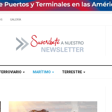
OS
GALERÍA
FERROVIARIO
MARÍTIMO
TERRESTRE