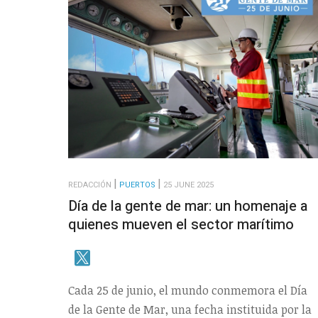
REDACCIÓN
PUERTOS
25 JUNE 2025
Día de la gente de mar: un homenaje a
quienes mueven el sector marítimo
Cada 25 de junio, el mundo conmemora el Día
de la Gente de Mar, una fecha instituida por la