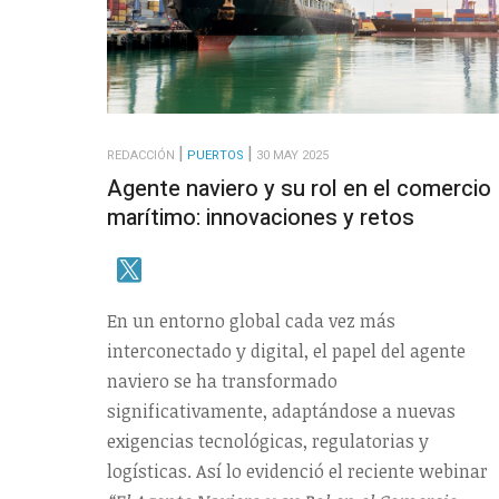
REDACCIÓN
PUERTOS
30 MAY 2025
Agente naviero y su rol en el comercio
marítimo: innovaciones y retos
En un entorno global cada vez más
interconectado y digital, el papel del agente
naviero se ha transformado
significativamente, adaptándose a nuevas
exigencias tecnológicas, regulatorias y
logísticas. Así lo evidenció el reciente webinar