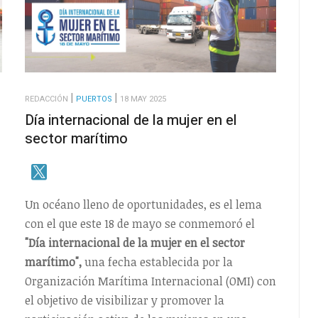
REDACCIÓN
PUERTOS
18 MAY 2025
Día internacional de la mujer en el
sector marítimo
Un océano lleno de oportunidades, es el lema
con el que este 18 de mayo se conmemoró el
"Día internacional de la mujer en el sector
marítimo",
una fecha establecida por la
Organización Marítima Internacional (OMI) con
el objetivo de visibilizar y promover la