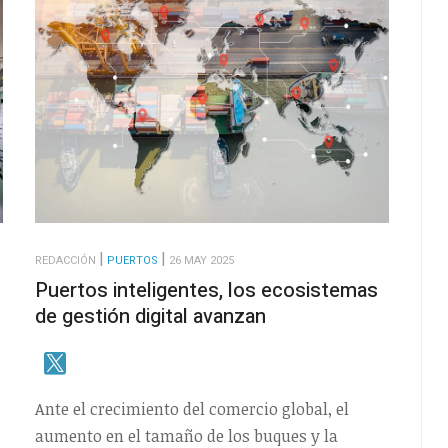
REDACCIÓN
PUERTOS
26 MAY 2025
Puertos inteligentes, los ecosistemas
de gestión digital avanzan
Ante el crecimiento del comercio global, el
aumento en el tamaño de los buques y la