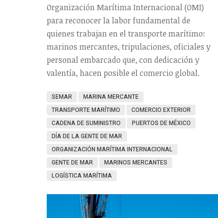
Organización Marítima Internacional (OMI)
para reconocer la labor fundamental de
quienes trabajan en el transporte marítimo:
marinos mercantes, tripulaciones, oficiales y
personal embarcado que, con dedicación y
valentía, hacen posible el comercio global.
SEMAR
MARINA MERCANTE
TRANSPORTE MARÍTIMO
COMERCIO EXTERIOR
CADENA DE SUMINISTRO
PUERTOS DE MÉXICO
DÍA DE LA GENTE DE MAR
ORGANIZACIÓN MARÍTIMA INTERNACIONAL
GENTE DE MAR
MARINOS MERCANTES
LOGÍSTICA MARÍTIMA