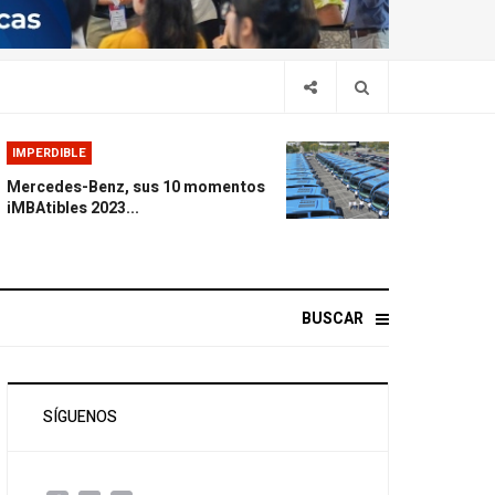
IMPERDIBLE
Mercedes-Benz, sus 10 momentos
iMBAtibles 2023...
BUSCAR
SÍGUENOS