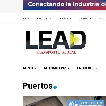
INICIO
NOSOTROS
MEDIA KIT
CONTACTO
VIDE
AÉREO
AUTOMOTRIZ
CRUCEROS
Puertos