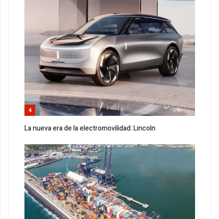
4
La nueva era de la electromovilidad: Lincoln