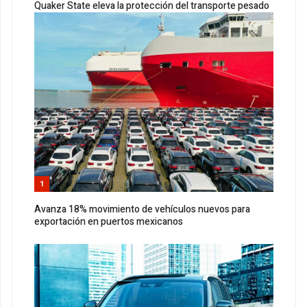
Quaker State eleva la protección del transporte pesado
1
Avanza 18% movimiento de vehículos nuevos para
exportación en puertos mexicanos