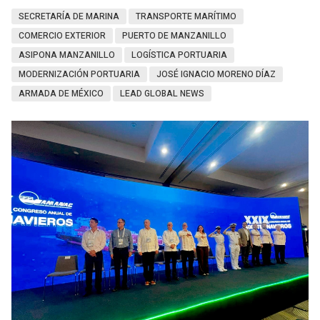
SECRETARÍA DE MARINA
TRANSPORTE MARÍTIMO
COMERCIO EXTERIOR
PUERTO DE MANZANILLO
ASIPONA MANZANILLO
LOGÍSTICA PORTUARIA
MODERNIZACIÓN PORTUARIA
JOSÉ IGNACIO MORENO DÍAZ
ARMADA DE MÉXICO
LEAD GLOBAL NEWS