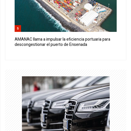
5
AMANAC llama a impulsar la eficiencia portuaria para
descongestionar el puerto de Ensenada