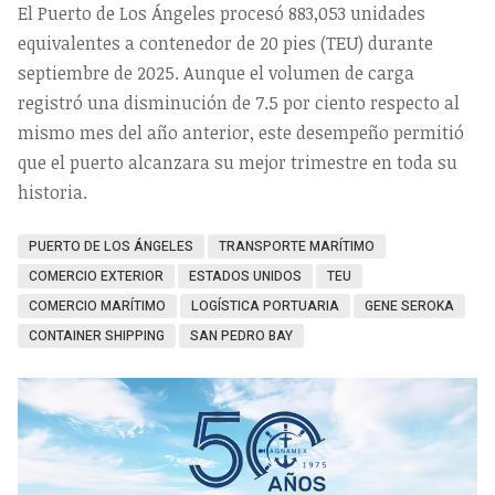
El Puerto de Los Ángeles procesó 883,053 unidades
equivalentes a contenedor de 20 pies (TEU) durante
septiembre de 2025. Aunque el volumen de carga
registró una disminución de 7.5 por ciento respecto al
mismo mes del año anterior, este desempeño permitió
que el puerto alcanzara su mejor trimestre en toda su
historia.
PUERTO DE LOS ÁNGELES
TRANSPORTE MARÍTIMO
COMERCIO EXTERIOR
ESTADOS UNIDOS
TEU
COMERCIO MARÍTIMO
LOGÍSTICA PORTUARIA
GENE SEROKA
CONTAINER SHIPPING
SAN PEDRO BAY