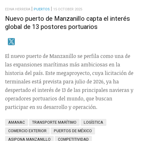
EDNA HERRERA
PUERTOS
15 OCTOBER 2025
Nuevo puerto de Manzanillo capta el interés
global de 13 postores portuarios
El nuevo puerto de Manzanillo se perfila como una de
las expansiones marítimas más ambiciosas en la
historia del país. Este megaproyecto, cuya licitación de
terminales está prevista para julio de 2026, ya ha
despertado el interés de 13 de las principales navieras y
operadores portuarios del mundo, que buscan
participar en su desarrollo y operación.
AMANAC
TRANSPORTE MARÍTIMO
LOGÍSTICA
COMERCIO EXTERIOR
PUERTOS DE MÉXICO
ASIPONA MANZANILLO
COMPETITIVIDAD