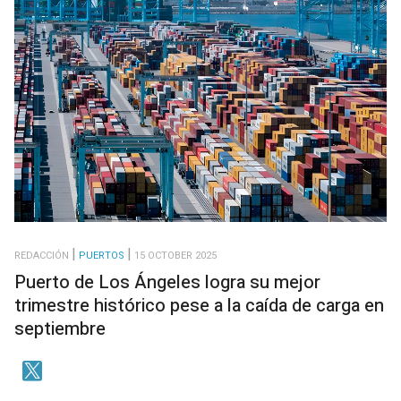
REDACCIÓN
PUERTOS
15 OCTOBER 2025
Puerto de Los Ángeles logra su mejor
trimestre histórico pese a la caída de carga en
septiembre