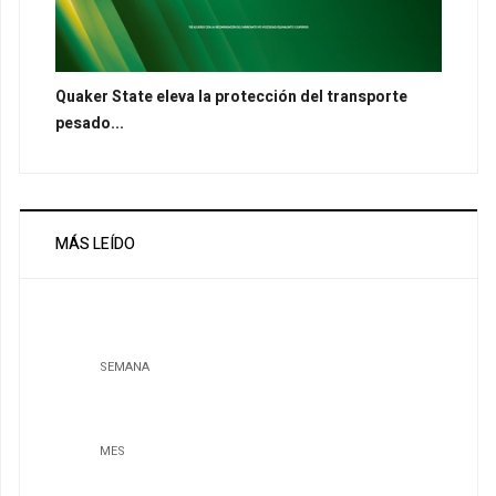
Quaker State eleva la protección del transporte
pesado...
MÁS LEÍDO
SEMANA
MES