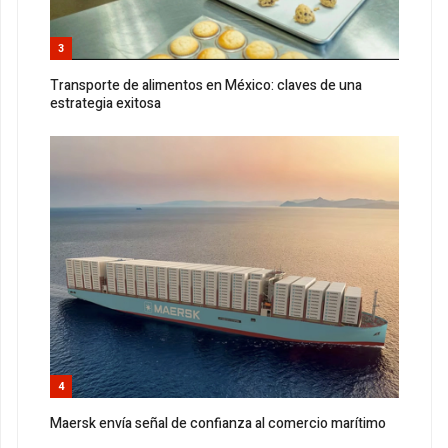
3
Transporte de alimentos en México: claves de una
estrategia exitosa
4
Maersk envía señal de confianza al comercio marítimo