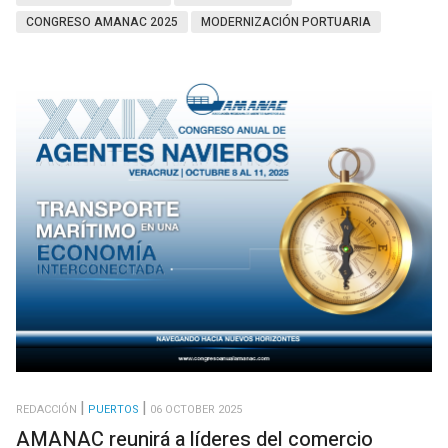
CONGRESO AMANAC 2025
MODERNIZACIÓN PORTUARIA
REDACCIÓN
PUERTOS
06 OCTOBER 2025
AMANAC reunirá a líderes del comercio