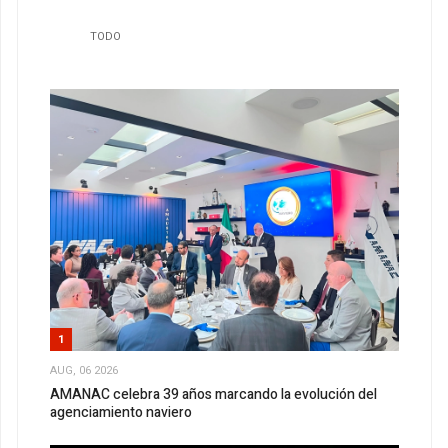
TODO
1
AUG, 06 2026
AMANAC celebra 39 años marcando la evolución del
agenciamiento naviero