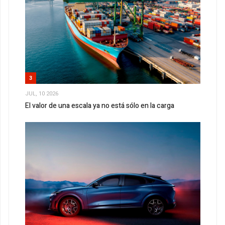
3
JUL, 10 2026
El valor de una escala ya no está sólo en la carga