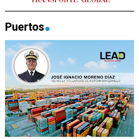
Puertos