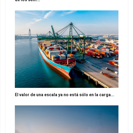
El valor de una escala ya no está sólo en la carga...