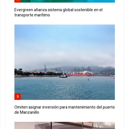
Evergreen afianza sistema global sostenible en el
transporte marítimo
3
Omiten asignar inversión para mantenimiento del puerto
de Manzanillo