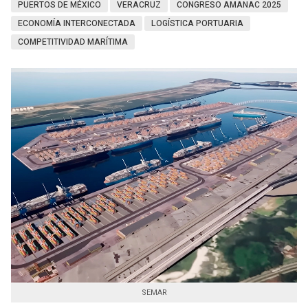
PUERTOS DE MÉXICO
VERACRUZ
CONGRESO AMANAC 2025
ECONOMÍA INTERCONECTADA
LOGÍSTICA PORTUARIA
COMPETITIVIDAD MARÍTIMA
SEMAR