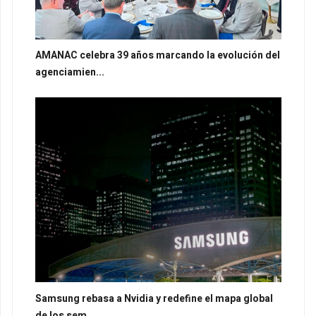
AMANAC celebra 39 años marcando la evolución del
agenciamien...
Samsung rebasa a Nvidia y redefine el mapa global
de los sem...