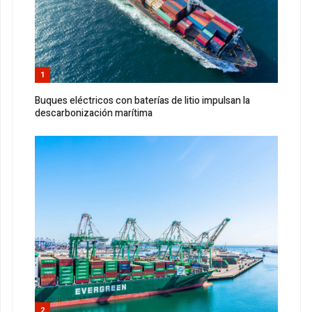
1
Buques eléctricos con baterías de litio impulsan la
descarbonización marítima
2