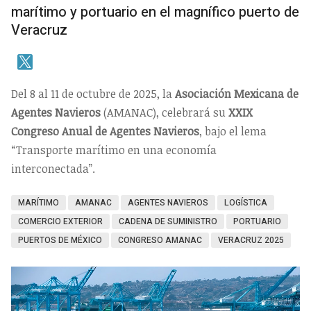
marítimo y portuario en el magnífico puerto de
Veracruz
Del 8 al 11 de octubre de 2025, la
Asociación Mexicana de
Agentes Navieros
(AMANAC), celebrará su
XXIX
Congreso Anual de Agentes Navieros
, bajo el lema
“Transporte marítimo en una economía
interconectada”.
MARÍTIMO
AMANAC
AGENTES NAVIEROS
LOGÍSTICA
COMERCIO EXTERIOR
CADENA DE SUMINISTRO
PORTUARIO
PUERTOS DE MÉXICO
CONGRESO AMANAC
VERACRUZ 2025