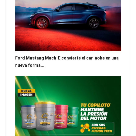
Ford Mustang Mach-E convierte el car-aoke en una
nueva forma...