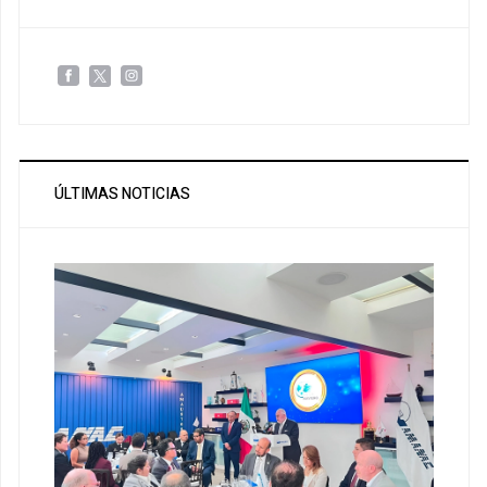
ÚLTIMAS NOTICIAS