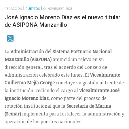
REDACCIÓN
PUERTOS
04 NOVEMBER 2025
José Ignacio Moreno Díaz es el nuevo titular
de ASIPONA Manzanillo
La
Administración del Sistema Portuario Nacional
Manzanillo (ASIPONA)
anunció un relevo en su
dirección general, tras el acuerdo del Consejo de
Administración celebrado este lunes. El
Vicealmirante
Guillermo Mejía George
concluye su gestión al frente de
la institución, cediendo el cargo al
Vicealmirante José
Ignacio Moreno Díaz
, como parte del proceso de
rotación institucional que la
Secretaría de Marina
(Semar)
implementa para fortalecer la administración y
operación de los puertos nacionales.