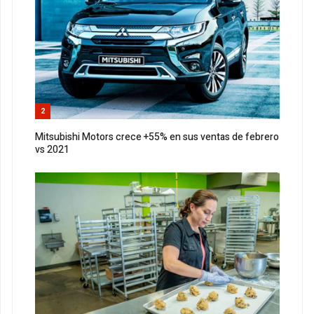
2
Mitsubishi Motors crece +55% en sus ventas de febrero
vs 2021