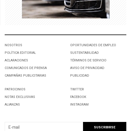
NOSOTROS
OPORTUNIDADES DE EMPLEO
POLÍTICA EDITORIAL
SUSTENTABILIDAD
ACLARACIONES
TÉRMINOS DE SERVICIO
COMUNICADOS DE PRENSA
AVISO DE PRIVACIDAD
CAMPAÑAS PUBLICITARIAS
PUBLICIDAD
PATROCINIOS
TWITTER
NOTAS EXCLUSIVAS
FACEBOOK
ALIANZAS
INSTAGRAM
SUSCRIBIRSE A NUESTRO NEWSLETTER