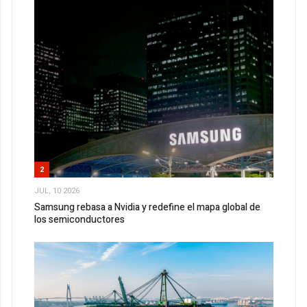
2
JUL, 10 2026
Samsung rebasa a Nvidia y redefine el mapa global de
los semiconductores