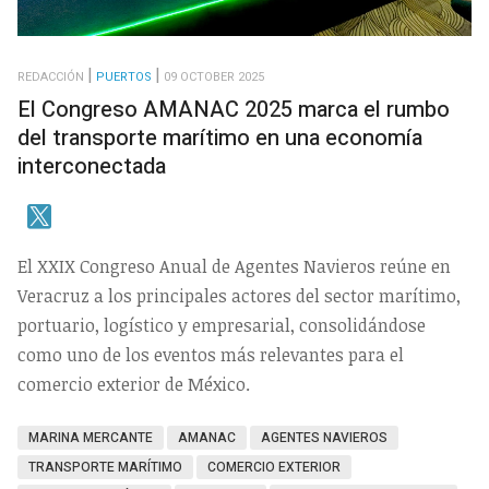
REDACCIÓN
PUERTOS
09 OCTOBER 2025
El Congreso AMANAC 2025 marca el rumbo
del transporte marítimo en una economía
interconectada
El XXIX Congreso Anual de Agentes Navieros reúne en
Veracruz a los principales actores del sector marítimo,
portuario, logístico y empresarial, consolidándose
como uno de los eventos más relevantes para el
comercio exterior de México.
MARINA MERCANTE
AMANAC
AGENTES NAVIEROS
TRANSPORTE MARÍTIMO
COMERCIO EXTERIOR