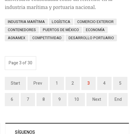
industria marítima y portuaria nacional.
INDUSTRIA MARÍTIMA
LOGÍSTICA
COMERCIO EXTERIOR
CONTENEDORES
PUERTOS DE MÉXICO
ECONOMÍA
AGNAMEX
COMPETITIVIDAD
DESARROLLO PORTUARIO
Page 3 of 30
Start
Prev
1
2
3
4
5
6
7
8
9
10
Next
End
SÍGUENOS