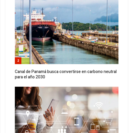
2
Canal de Panamá busca convertirse en carbono neutral
para el año 2030