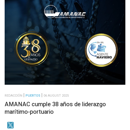
REDACCIÓN
PUERTOS
06 AUGUST 2025
AMANAC cumple 38 años de liderazgo
marítimo-portuario