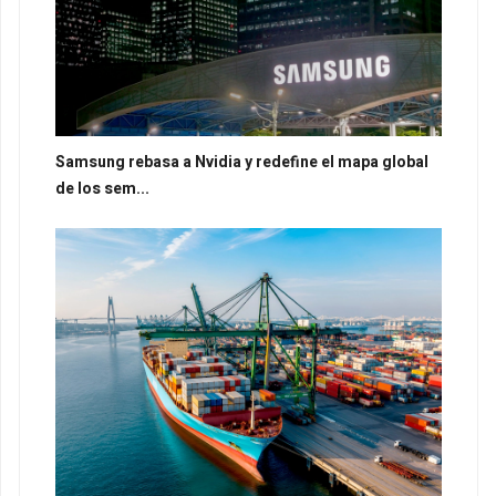
Samsung rebasa a Nvidia y redefine el mapa global
de los sem...