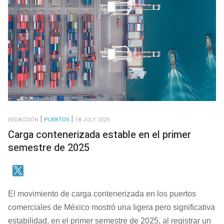
REDACCIÓN
PUERTOS
18 JULY 2025
Carga contenerizada estable en el primer
semestre de 2025
El movimiento de carga contenerizada en los puertos
comerciales de México mostró una ligera pero significativa
estabilidad, en el primer semestre de 2025, al registrar un