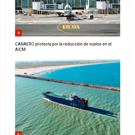
4
CANAERO protesta por la reducción de vuelos en el
AICM
5