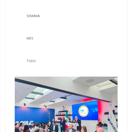
SEMANA
MES
TODO