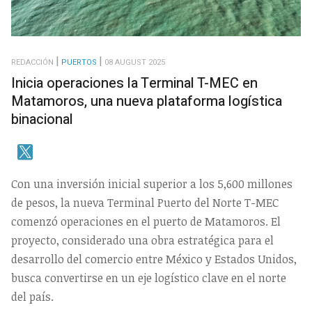
REDACCIÓN
PUERTOS
08 AUGUST 2025
Inicia operaciones la Terminal T-MEC en
Matamoros, una nueva plataforma logística
binacional
Con una inversión inicial superior a los 5,600 millones
de pesos, la nueva Terminal Puerto del Norte T-MEC
comenzó operaciones en el puerto de Matamoros. El
proyecto, considerado una obra estratégica para el
desarrollo del comercio entre México y Estados Unidos,
busca convertirse en un eje logístico clave en el norte
del país.