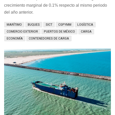
crecimiento marginal de 0.1% respecto al mismo periodo
del año anterior.
MARÍTIMO
BUQUES
SICT
CGPYMM
LOGÍSTICA
COMERCIO EXTERIOR
PUERTOS DE MÉXICO
CARGA
ECONOMÍA
CONTENEDORES DE CARGA