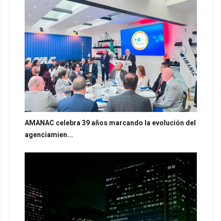
AMANAC celebra 39 años marcando la evolución del
agenciamien...