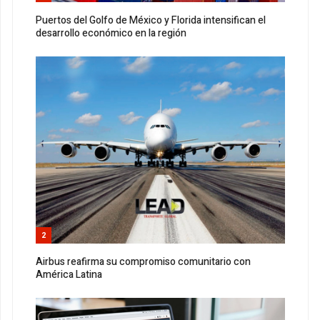
Puertos del Golfo de México y Florida intensifican el
desarrollo económico en la región
2
Airbus reafirma su compromiso comunitario con
América Latina