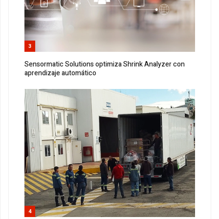
3
Sensormatic Solutions optimiza Shrink Analyzer con
aprendizaje automático
4