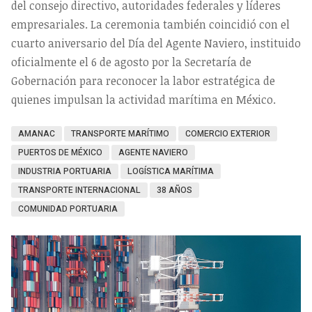
del consejo directivo, autoridades federales y líderes
empresariales. La ceremonia también coincidió con el
cuarto aniversario del Día del Agente Naviero, instituido
oficialmente el 6 de agosto por la Secretaría de
Gobernación para reconocer la labor estratégica de
quienes impulsan la actividad marítima en México.
AMANAC
TRANSPORTE MARÍTIMO
COMERCIO EXTERIOR
PUERTOS DE MÉXICO
AGENTE NAVIERO
INDUSTRIA PORTUARIA
LOGÍSTICA MARÍTIMA
TRANSPORTE INTERNACIONAL
38 AÑOS
COMUNIDAD PORTUARIA