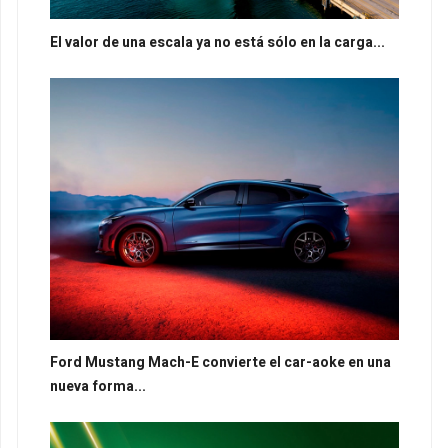
El valor de una escala ya no está sólo en la carga...
Ford Mustang Mach-E convierte el car-aoke en una
nueva forma...