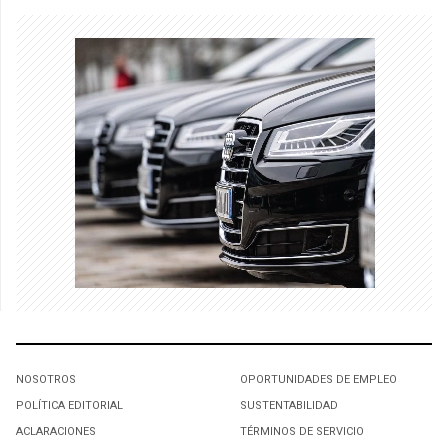
NOSOTROS
OPORTUNIDADES DE EMPLEO
POLÍTICA EDITORIAL
SUSTENTABILIDAD
ACLARACIONES
TÉRMINOS DE SERVICIO