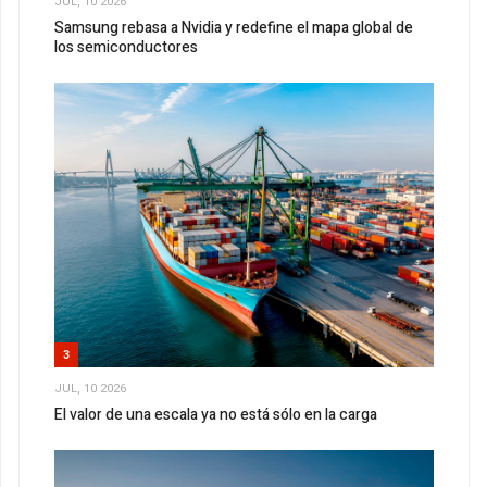
JUL, 10 2026
Samsung rebasa a Nvidia y redefine el mapa global de
los semiconductores
3
JUL, 10 2026
El valor de una escala ya no está sólo en la carga