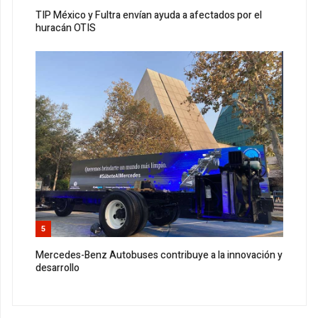
TIP México y Fultra envían ayuda a afectados por el
huracán OTIS
5
Mercedes-Benz Autobuses contribuye a la innovación y
desarrollo