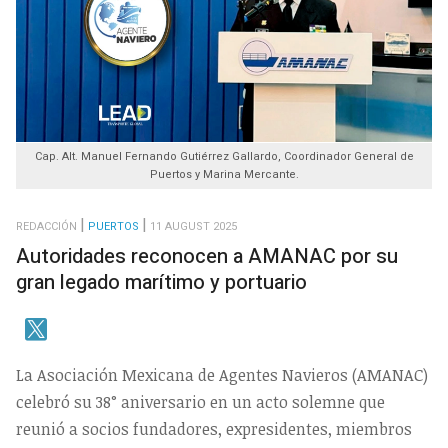
Cap. Alt. Manuel Fernando Gutiérrez Gallardo, Coordinador General de
Puertos y Marina Mercante.
REDACCIÓN
PUERTOS
11 AUGUST 2025
Autoridades reconocen a AMANAC por su
gran legado marítimo y portuario
La Asociación Mexicana de Agentes Navieros (AMANAC)
celebró su 38° aniversario en un acto solemne que
reunió a socios fundadores, expresidentes, miembros