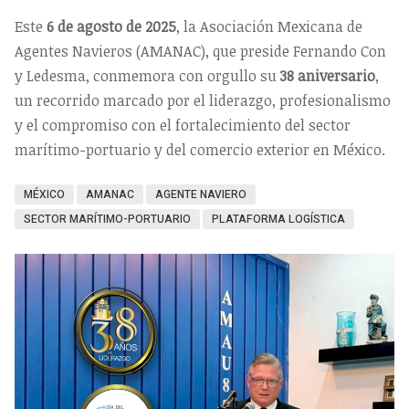
Este
6 de agosto de 2025
, la Asociación Mexicana de
Agentes Navieros (AMANAC), que preside Fernando Con
y Ledesma, conmemora con orgullo su
38 aniversario
,
un recorrido marcado por el liderazgo, profesionalismo
y el compromiso con el fortalecimiento del sector
marítimo-portuario y del comercio exterior en México.
MÉXICO
AMANAC
AGENTE NAVIERO
SECTOR MARÍTIMO-PORTUARIO
PLATAFORMA LOGÍSTICA