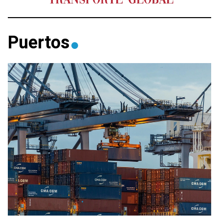
Puertos