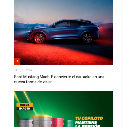
4
JUL, 10 2026
Ford Mustang Mach-E convierte el car-aoke en una
nueva forma de viajar