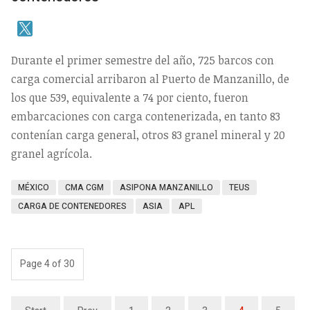
Durante el primer semestre del año, 725 barcos con
carga comercial arribaron al Puerto de Manzanillo, de
los que 539, equivalente a 74 por ciento, fueron
embarcaciones con carga contenerizada, en tanto 83
contenían carga general, otros 83 granel mineral y 20
granel agrícola.
MÉXICO
CMA CGM
ASIPONA MANZANILLO
TEUS
CARGA DE CONTENEDORES
ASIA
APL
Page 4 of 30