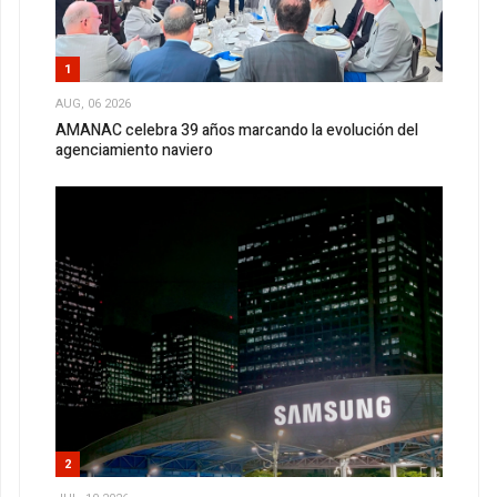
1
AUG, 06 2026
AMANAC celebra 39 años marcando la evolución del
agenciamiento naviero
2