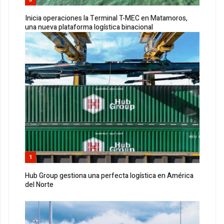
Inicia operaciones la Terminal T-MEC en Matamoros,
una nueva plataforma logística binacional
1
Hub Group gestiona una perfecta logística en América
del Norte