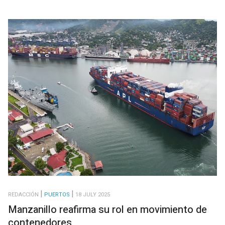
REDACCIÓN
PUERTOS
18 JULY 2025
Manzanillo reafirma su rol en movimiento de
contenedores