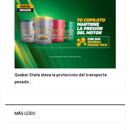
Quaker State eleva la protección del transporte
pesado...
MÁS LEÍDO