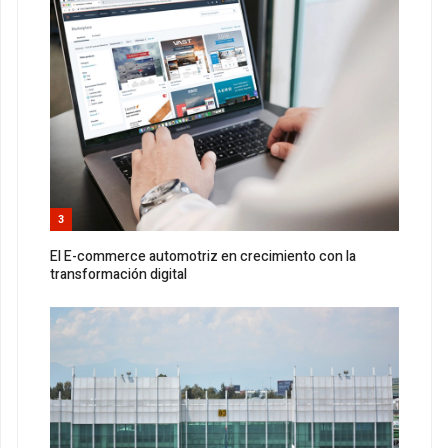
3
El E-commerce automotriz en crecimiento con la
transformación digital