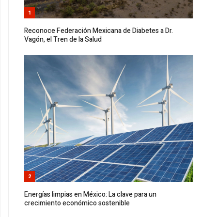
1
Reconoce Federación Mexicana de Diabetes a Dr.
Vagón, el Tren de la Salud
2
Energías limpias en México: La clave para un
crecimiento económico sostenible