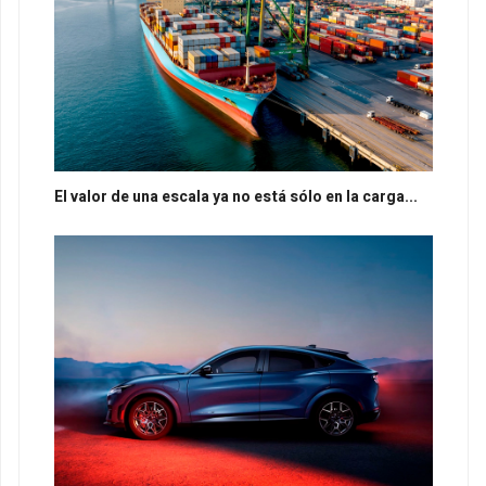
El valor de una escala ya no está sólo en la carga...