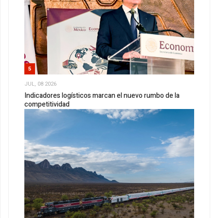
5
JUL, 08 2026
Indicadores logísticos marcan el nuevo rumbo de la
competitividad