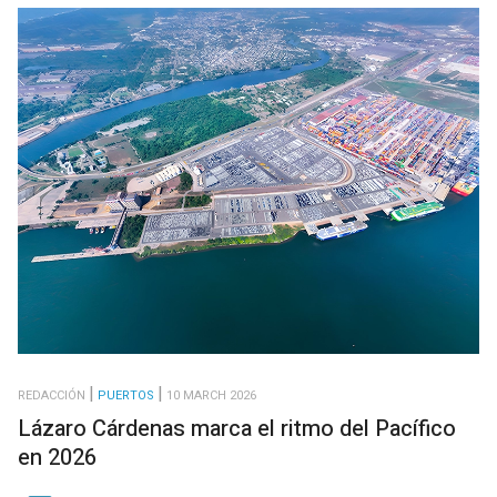
REDACCIÓN
PUERTOS
10 MARCH 2026
Lázaro Cárdenas marca el ritmo del Pacífico
en 2026