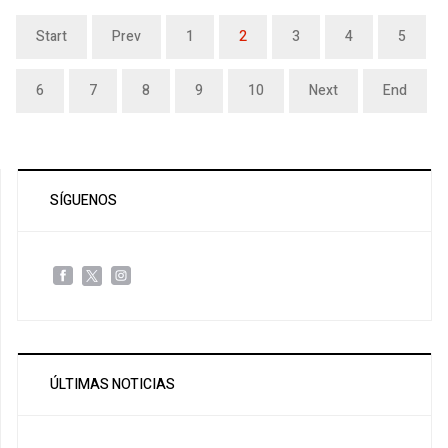
Start
Prev
1
2
3
4
5
6
7
8
9
10
Next
End
SÍGUENOS
ÚLTIMAS NOTICIAS