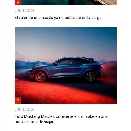
2
JUL, 10 2026
El valor de una escala ya no está sólo en la carga
3
JUL, 10 2026
Ford Mustang Mach-E convierte el car-aoke en una
nueva forma de viajar