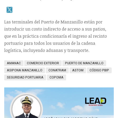
Las terminales del Puerto de Manzanillo están por
introducir un costo indirecto de acceso a sus patios,
que en la práctica condicionaría el ingreso al recinto
portuario para todos los usuarios de la cadena
logística, incluyendo aduanas y transporte.
AMANAC
COMERCIO EXTERIOR
PUERTO DE MANZANILLO
ASIPONA MANZANILLO
CONATRAM
ASTOM
CÓDIGO PBIP
SEGURIDAD PORTUARIA
COPOMA