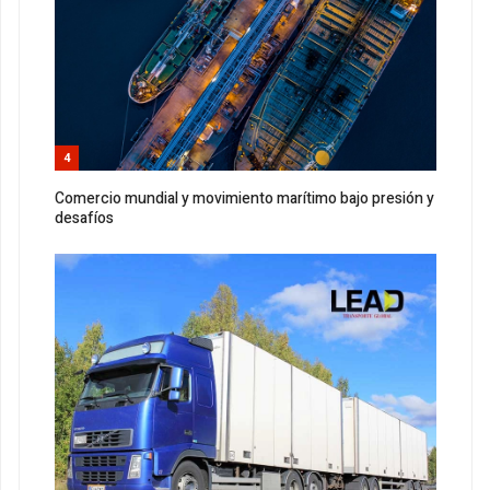
4
Comercio mundial y movimiento marítimo bajo presión y
desafíos