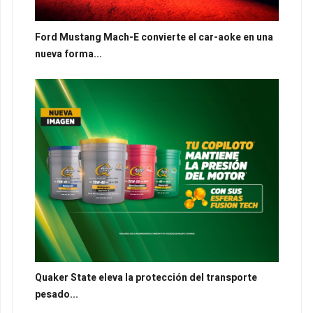
Ford Mustang Mach-E convierte el car-aoke en una
nueva forma...
Quaker State eleva la protección del transporte
pesado...