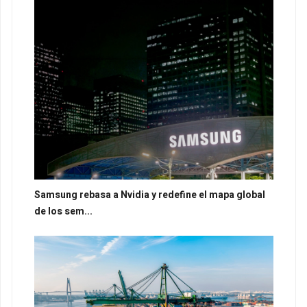
Samsung rebasa a Nvidia y redefine el mapa global
de los sem...