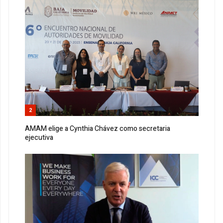
2
AMAM elige a Cynthia Chávez como secretaria
ejecutiva