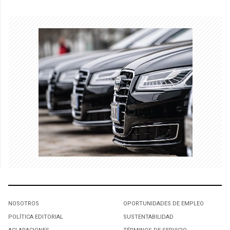
NOSOTROS
OPORTUNIDADES DE EMPLEO
POLÍTICA EDITORIAL
SUSTENTABILIDAD