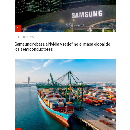
1
JUL, 10 2026
Samsung rebasa a Nvidia y redefine el mapa global de
los semiconductores