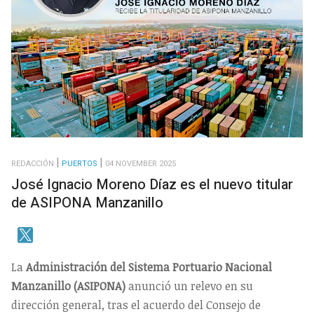
REDACCIÓN
PUERTOS
04 NOVEMBER 2025
José Ignacio Moreno Díaz es el nuevo titular
de ASIPONA Manzanillo
La
Administración del Sistema Portuario Nacional
Manzanillo (ASIPONA)
anunció un relevo en su
dirección general, tras el acuerdo del Consejo de