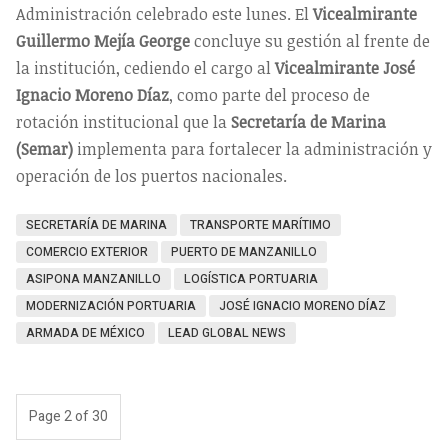
Administración celebrado este lunes. El
Vicealmirante
Guillermo Mejía George
concluye su gestión al frente de
la institución, cediendo el cargo al
Vicealmirante José
Ignacio Moreno Díaz
, como parte del proceso de
rotación institucional que la
Secretaría de Marina
(Semar)
implementa para fortalecer la administración y
operación de los puertos nacionales.
SECRETARÍA DE MARINA
TRANSPORTE MARÍTIMO
COMERCIO EXTERIOR
PUERTO DE MANZANILLO
ASIPONA MANZANILLO
LOGÍSTICA PORTUARIA
MODERNIZACIÓN PORTUARIA
JOSÉ IGNACIO MORENO DÍAZ
ARMADA DE MÉXICO
LEAD GLOBAL NEWS
Page 2 of 30