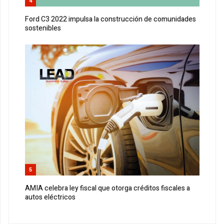
4
Ford C3 2022 impulsa la construcción de comunidades
sostenibles
5
AMIA celebra ley fiscal que otorga créditos fiscales a
autos eléctricos