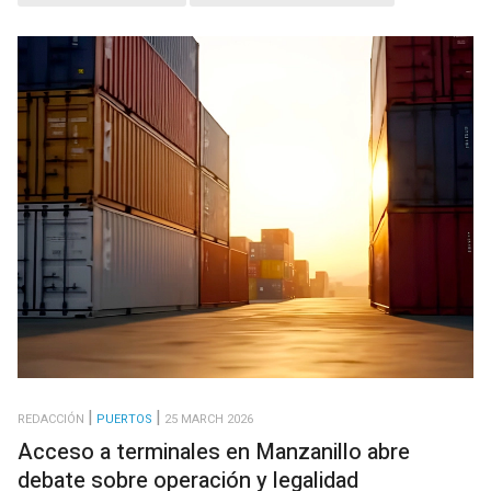
REDACCIÓN
PUERTOS
25 MARCH 2026
Acceso a terminales en Manzanillo abre
debate sobre operación y legalidad