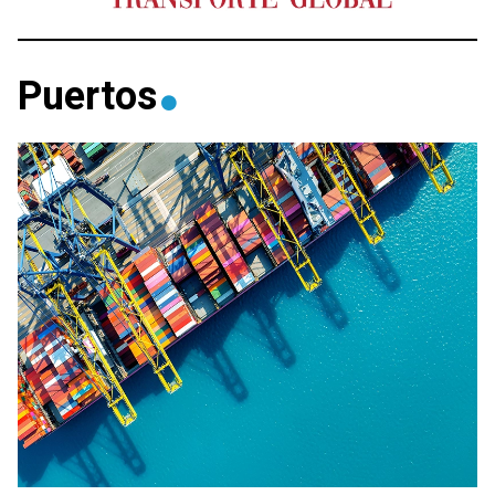
Puertos