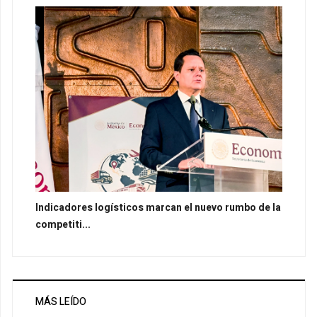
Indicadores logísticos marcan el nuevo rumbo de la
competiti...
MÁS LEÍDO