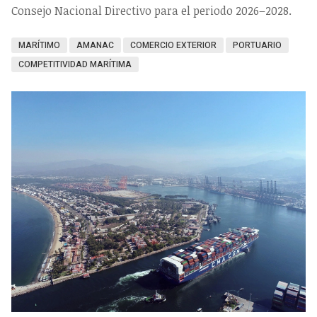
Consejo Nacional Directivo para el periodo 2026–2028.
MARÍTIMO
AMANAC
COMERCIO EXTERIOR
PORTUARIO
COMPETITIVIDAD MARÍTIMA