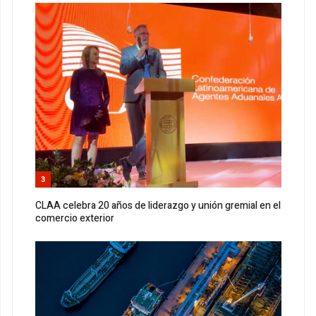
3
CLAA celebra 20 años de liderazgo y unión gremial en el
comercio exterior