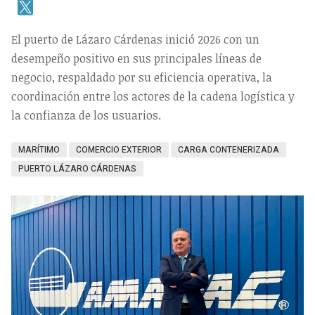
El puerto de Lázaro Cárdenas inició 2026 con un
desempeño positivo en sus principales líneas de
negocio, respaldado por su eficiencia operativa, la
coordinación entre los actores de la cadena logística y
la confianza de los usuarios.
MARÍTIMO
COMERCIO EXTERIOR
CARGA CONTENERIZADA
PUERTO LÁZARO CÁRDENAS