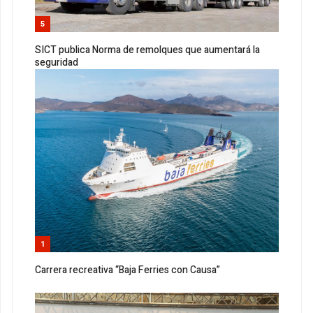
5
SICT publica Norma de remolques que aumentará la
seguridad
1
Carrera recreativa “Baja Ferries con Causa”