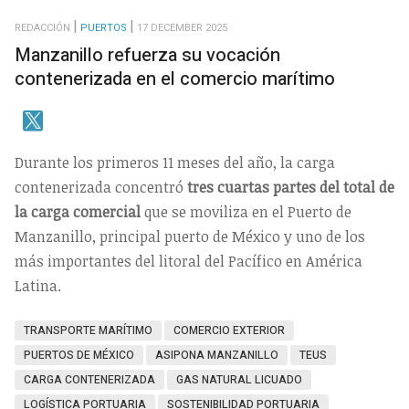
REDACCIÓN
PUERTOS
17 DECEMBER 2025
Manzanillo refuerza su vocación
contenerizada en el comercio marítimo
Durante los primeros 11 meses del año, la carga
contenerizada concentró
tres cuartas partes del total de
la carga comercial
que se moviliza en el Puerto de
Manzanillo, principal puerto de México y uno de los
más importantes del litoral del Pacífico en América
Latina.
TRANSPORTE MARÍTIMO
COMERCIO EXTERIOR
PUERTOS DE MÉXICO
ASIPONA MANZANILLO
TEUS
CARGA CONTENERIZADA
GAS NATURAL LICUADO
LOGÍSTICA PORTUARIA
SOSTENIBILIDAD PORTUARIA